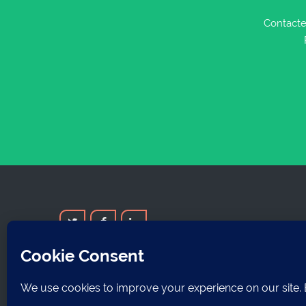
Contacte