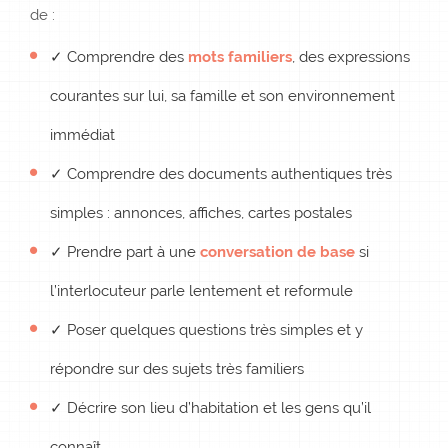
de :
✓ Comprendre des
mots familiers
, des expressions
courantes sur lui, sa famille et son environnement
immédiat
✓ Comprendre des documents authentiques très
simples : annonces, affiches, cartes postales
✓ Prendre part à une
conversation de base
si
l’interlocuteur parle lentement et reformule
✓ Poser quelques questions très simples et y
répondre sur des sujets très familiers
✓ Décrire son lieu d’habitation et les gens qu’il
connaît