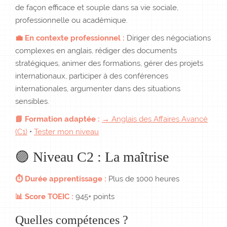
de façon efficace et souple dans sa vie sociale,
professionnelle ou académique.
💼 En contexte professionnel :
Diriger des négociations
complexes en anglais, rédiger des documents
stratégiques, animer des formations, gérer des projets
internationaux, participer à des conférences
internationales, argumenter dans des situations
sensibles.
📘 Formation adaptée :
→ Anglais des Affaires Avancé
(C1)
•
Tester mon niveau
🟣 Niveau C2 : La maîtrise
⏱ Durée apprentissage :
Plus de 1000 heures
📊 Score TOEIC :
945+ points
Quelles compétences ?