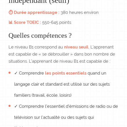
indépendant (seuil)
⏱ Durée apprentissage :
380 heures environ
📊 Score TOEIC :
550-645 points
Quelles compétences ?
Le niveau B1 correspond au
niveau seuil
. L’apprenant
est capable de « se débrouiller » dans bon nombre de
situations. L’apprenant de niveau B1 est capable de :
✓ Comprendre
les points essentiels
quand un
langage clair et standard est utilisé sur des sujets
familiers (travail, école, loisirs)
✓ Comprendre l’essentiel d’émissions de radio ou de
télévision sur l’actualité ou des sujets qui