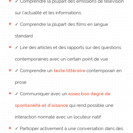
✓ Comprendre la plupart des émissions de télévision
sur l’actualité et les informations
✓ Comprendre la plupart des films en langue
standard
✓ Lire des articles et des rapports sur des questions
contemporaines avec un certain point de vue
✓ Comprendre un
texte littéraire
contemporain en
prose
✓ Communiquer avec un
assez bon degré de
spontanéité et d’aisance
qui rend possible une
interaction normale avec un locuteur natif
✓ Participer activement à une conversation dans des