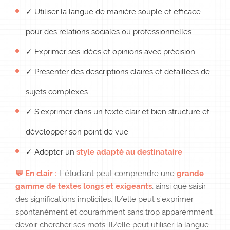
✓ Utiliser la langue de manière souple et efficace
pour des relations sociales ou professionnelles
✓ Exprimer ses idées et opinions avec précision
✓ Présenter des descriptions claires et détaillées de
sujets complexes
✓ S’exprimer dans un texte clair et bien structuré et
développer son point de vue
✓ Adopter un
style adapté au destinataire
💬 En clair :
L’étudiant peut comprendre une
grande
gamme de textes longs et exigeants
, ainsi que saisir
des significations implicites. Il/elle peut s’exprimer
spontanément et couramment sans trop apparemment
devoir chercher ses mots. Il/elle peut utiliser la langue