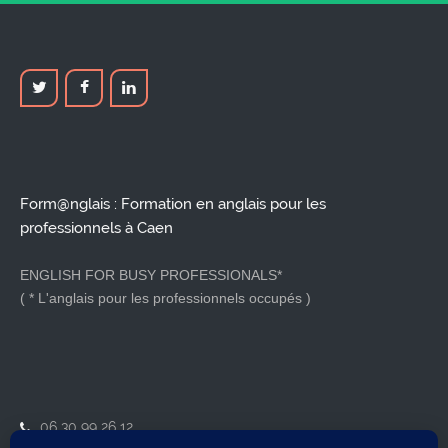
Form@nglais : Formation en anglais pour les
professionnels à Caen
ENGLISH FOR BUSY PROFESSIONALS*
( * L'anglais pour les professionnels occupés )
06 30 99 26 12