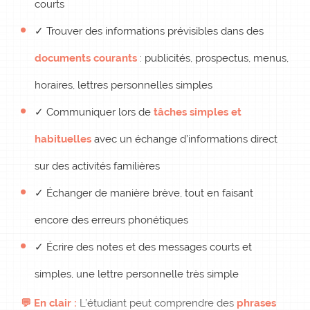
courts
✓ Trouver des informations prévisibles dans des
documents courants
: publicités, prospectus, menus,
horaires, lettres personnelles simples
✓ Communiquer lors de
tâches simples et
habituelles
avec un échange d’informations direct
sur des activités familières
✓ Échanger de manière brève, tout en faisant
encore des erreurs phonétiques
✓ Écrire des notes et des messages courts et
simples, une lettre personnelle très simple
💬 En clair :
L’étudiant peut comprendre des
phrases