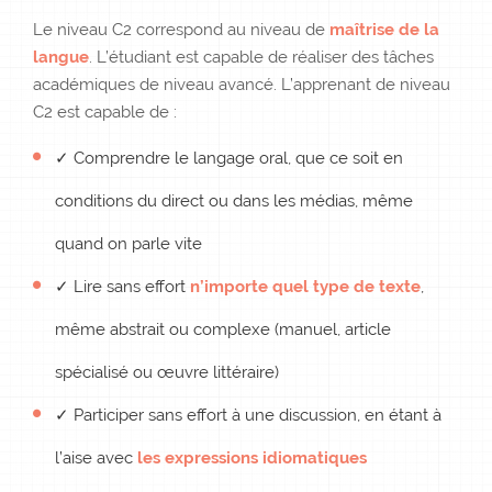
Le niveau C2 correspond au niveau de
maîtrise de la
langue
. L’étudiant est capable de réaliser des tâches
académiques de niveau avancé. L’apprenant de niveau
C2 est capable de :
✓ Comprendre le langage oral, que ce soit en
conditions du direct ou dans les médias, même
quand on parle vite
✓ Lire sans effort
n’importe quel type de texte
,
même abstrait ou complexe (manuel, article
spécialisé ou œuvre littéraire)
✓ Participer sans effort à une discussion, en étant à
l’aise avec
les expressions idiomatiques