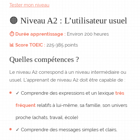
Tester mon niveau
🟠 Niveau A2 : L’utilisateur usuel
⏱ Durée apprentissage :
Environ 200 heures
📊 Score TOEIC :
225-385 points
Quelles compétences ?
Le niveau A2 correspond à un niveau intermédiaire ou
usuel. L’apprenant de niveau A2 doit être capable de :
✓ Comprendre des expressions et un lexique
très
fréquent
relatifs à lui-même, sa famille, son univers
proche (achats, travail, école)
✓ Comprendre des messages simples et clairs,