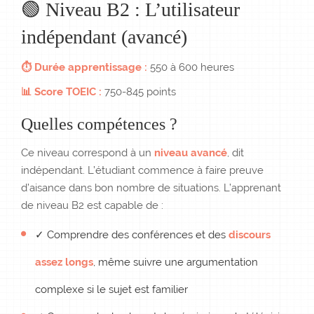
🟢 Niveau B2 : L’utilisateur
indépendant (avancé)
⏱ Durée apprentissage :
550 à 600 heures
📊 Score TOEIC :
750-845 points
Quelles compétences ?
Ce niveau correspond à un
niveau avancé
, dit
indépendant. L’étudiant commence à faire preuve
d’aisance dans bon nombre de situations. L’apprenant
de niveau B2 est capable de :
✓ Comprendre des conférences et des
discours
assez longs
, même suivre une argumentation
complexe si le sujet est familier