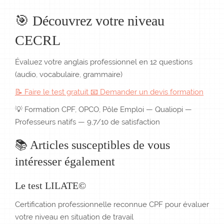
🎯 Découvrez votre niveau
CECRL
Évaluez votre anglais professionnel en 12 questions
(audio, vocabulaire, grammaire)
📝 Faire le test gratuit
📧 Demander un devis formation
💡 Formation CPF, OPCO, Pôle Emploi — Qualiopi —
Professeurs natifs — 9,7/10 de satisfaction
📚 Articles susceptibles de vous
intéresser également
Le test LILATE©
Certification professionnelle reconnue CPF pour évaluer
votre niveau en situation de travail