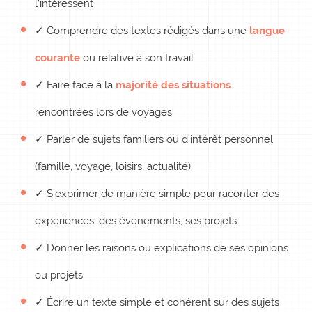
l’intéressent
✓ Comprendre des textes rédigés dans une
langue
courante
ou relative à son travail
✓ Faire face à la
majorité des situations
rencontrées lors de voyages
✓ Parler de sujets familiers ou d’intérêt personnel
(famille, voyage, loisirs, actualité)
✓ S’exprimer de manière simple pour raconter des
expériences, des événements, ses projets
✓ Donner les raisons ou explications de ses opinions
ou projets
✓ Écrire un texte simple et cohérent sur des sujets