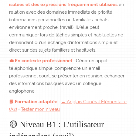
isolées et des expressions fréquemment utilisées
en
relation avec des domaines immédiats de priorité
(informations personnelles ou familiales, achats,
environnement proche, travail). Il/elle peut
communiquer lors de tâches simples et habituelles ne
demandant qu’un échange d’informations simple et
direct sur des sujets familiers et habituels.
💼 En contexte professionnel :
Gérer un appel
téléphonique simple, comprendre un email
professionnel court, se présenter en réunion, échanger
des informations basiques avec un collègue
anglophone.
📘 Formation adaptée :
→ Anglais Général Élémentaire
(A2)
•
Tester mon niveau
🟡 Niveau B1 : L’utilisateur