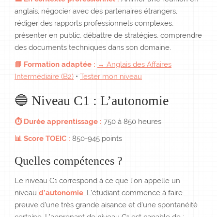
anglais, négocier avec des partenaires étrangers,
rédiger des rapports professionnels complexes,
présenter en public, débattre de stratégies, comprendre
des documents techniques dans son domaine.
📘 Formation adaptée :
→ Anglais des Affaires
Intermédiaire (B2)
•
Tester mon niveau
🔵 Niveau C1 : L’autonomie
⏱ Durée apprentissage :
750 à 850 heures
📊 Score TOEIC :
850-945 points
Quelles compétences ?
Le niveau C1 correspond à ce que l’on appelle un
niveau
d’autonomie
. L’étudiant commence à faire
preuve d’une très grande aisance et d’une spontanéité