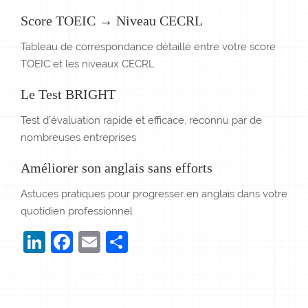
Score TOEIC → Niveau CECRL
Tableau de correspondance détaillé entre votre score
TOEIC et les niveaux CECRL
Le Test BRIGHT
Test d’évaluation rapide et efficace, reconnu par de
nombreuses entreprises
Améliorer son anglais sans efforts
Astuces pratiques pour progresser en anglais dans votre
quotidien professionnel
LinkedIn
Facebook
Email
Partager