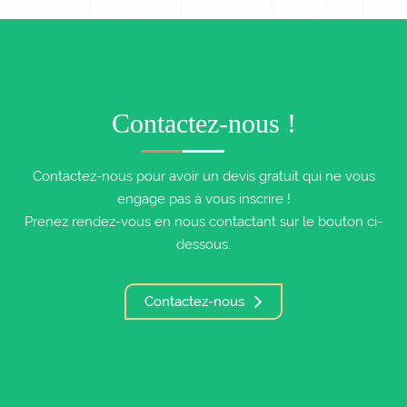
Contactez-nous !
Contactez-nous pour avoir un devis gratuit qui ne vous
engage pas à vous inscrire !
Prenez rendez-vous en nous contactant sur le bouton ci-
dessous.
Contactez-nous