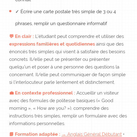
✓ Écrire une carte postale très simple de 3 ou 4
phrases, remplir un questionnaire informatif
💬 En clair :
L’étudiant peut comprendre et utiliser des
expressions familières et quotidiennes
ainsi que des
énoncés très simples qui visent à satisfaire des besoins
concrets. Il/elle peut se présenter ou présenter
quelqu’un et poser à une personne des questions la
concernant. Il/elle peut communiquer de façon simple
si l’interlocuteur parle lentement et distinctement.
💼 En contexte professionnel :
Accueillir un visiteur
avec des formules de politesse basiques (« Good
morning », « How are you? »), comprendre des
instructions très simples, remplir un formulaire avec des
informations personnelles.
📘 Formation adaptée :
→ Anglais Général Débutant
•