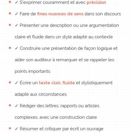
✓ S’exprimer couramment et avec
précision
✓ Faire de
fines nuances de sens
dans son discours
✓ Présenter une description ou une argumentation
claire et fluide dans un style adapté au contexte
✓ Construire une présentation de façon logique et
aider son auditeur à remarquer et se rappeler les
points importants
✓ Écrire un
texte clair, fluide
et stylistiquement
adapté aux circonstances
✓ Rédiger des lettres, rapports ou articles
complexes, avec une construction claire
✓ Résumer et critiquer par écrit un ouvrage