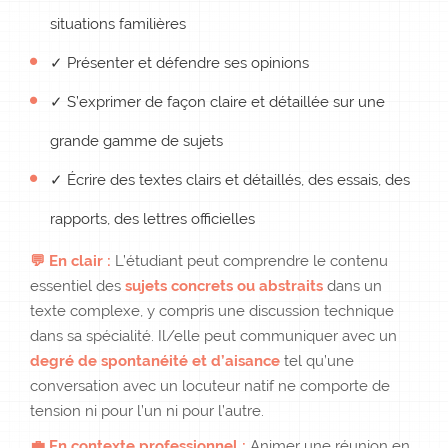
situations familières
✓ Présenter et défendre ses opinions
✓ S’exprimer de façon claire et détaillée sur une
grande gamme de sujets
✓ Écrire des textes clairs et détaillés, des essais, des
rapports, des lettres officielles
💬 En clair :
L’étudiant peut comprendre le contenu
essentiel des
sujets concrets ou abstraits
dans un
texte complexe, y compris une discussion technique
dans sa spécialité. Il/elle peut communiquer avec un
degré de spontanéité et d’aisance
tel qu’une
conversation avec un locuteur natif ne comporte de
tension ni pour l’un ni pour l’autre.
💼 En contexte professionnel :
Animer une réunion en