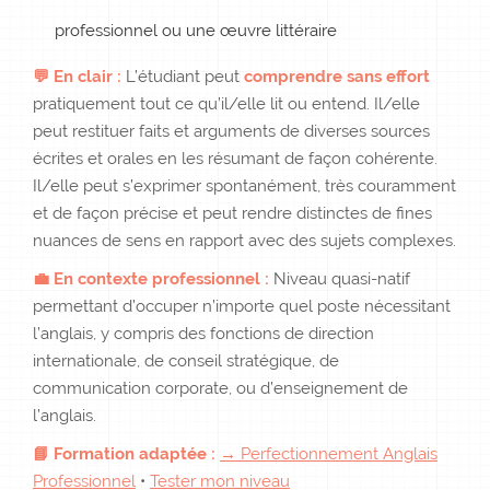
professionnel ou une œuvre littéraire
💬 En clair :
L’étudiant peut
comprendre sans effort
pratiquement tout ce qu’il/elle lit ou entend. Il/elle
peut restituer faits et arguments de diverses sources
écrites et orales en les résumant de façon cohérente.
Il/elle peut s’exprimer spontanément, très couramment
et de façon précise et peut rendre distinctes de fines
nuances de sens en rapport avec des sujets complexes.
💼 En contexte professionnel :
Niveau quasi-natif
permettant d’occuper n’importe quel poste nécessitant
l’anglais, y compris des fonctions de direction
internationale, de conseil stratégique, de
communication corporate, ou d’enseignement de
l’anglais.
📘 Formation adaptée :
→ Perfectionnement Anglais
Professionnel
•
Tester mon niveau