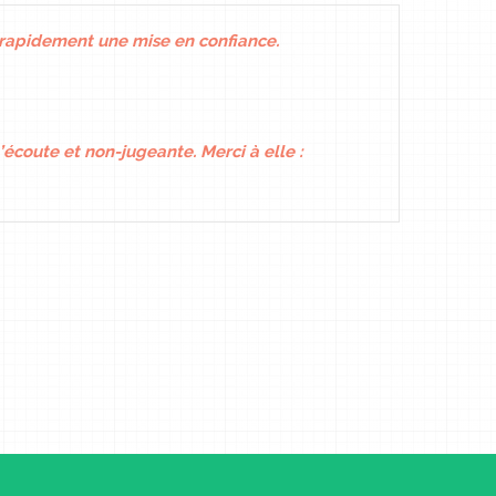
 rapidement une mise en confiance.
l’écoute et non-jugeante. Merci à elle :