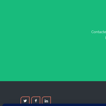
Contacte