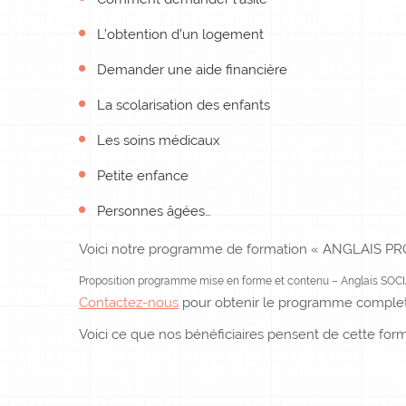
L’obtention d’un logement
Demander une aide financière
La scolarisation des enfants
Les soins médicaux
Petite enfance
Personnes âgées…
Voici notre programme de formation « ANGLAIS PR
Proposition programme mise en forme et contenu – Anglais SOC
Contactez-nous
pour obtenir le programme complet
Voici ce que nos bénéficiaires pensent de cette for