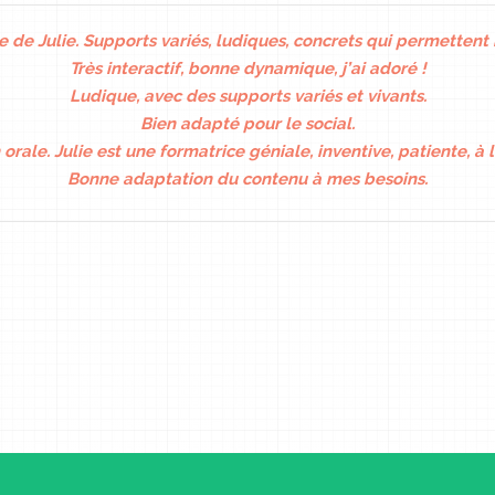
 de Julie. Supports variés, ludiques, concrets qui permettent
Très interactif, bonne dynamique, j’ai adoré !
Ludique, avec des supports variés et vivants.
Bien adapté pour le social.
 orale. Julie est une formatrice géniale, inventive, patiente, à 
Bonne adaptation du contenu à mes besoins.