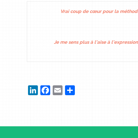
Vrai coup de cœur pour la méthode
Je me sens plus à l’aise à l’expression
LinkedIn
Facebook
Email
Partager