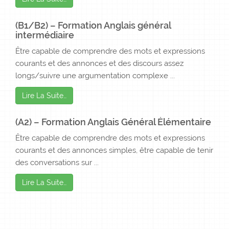
(B1/B2) – Formation Anglais général
intermédiaire
Être capable de comprendre des mots et expressions
courants et des annonces et des discours assez
longs/suivre une argumentation complexe ...
Lire La Suite…
(A2) – Formation Anglais Général Élémentaire
Être capable de comprendre des mots et expressions
courants et des annonces simples, être capable de tenir
des conversations sur ...
Lire La Suite…