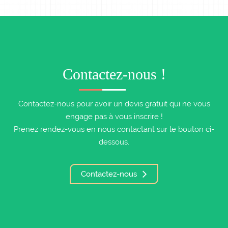
Contactez-nous !
Contactez-nous pour avoir un devis gratuit qui ne vous
engage pas à vous inscrire !
Prenez rendez-vous en nous contactant sur le bouton ci-
dessous.
Contactez-nous