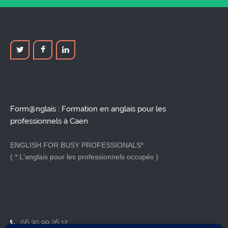
Form@nglais : Formation en anglais pour les
professionnels à Caen
ENGLISH FOR BUSY PROFESSIONALS*
( * L'anglais pour les professionnels occupés )
06 30 99 26 12