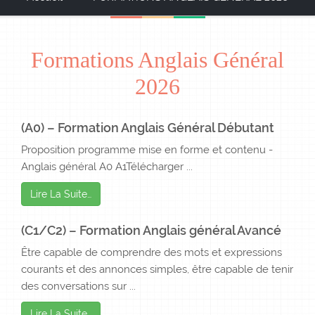
Formations Anglais Général
2026
(A0) – Formation Anglais Général Débutant
Proposition programme mise en forme et contenu -
Anglais général A0 A1Télécharger ...
Lire La Suite…
(C1/C2) – Formation Anglais général Avancé
Être capable de comprendre des mots et expressions
courants et des annonces simples, être capable de tenir
des conversations sur ...
Lire La Suite…