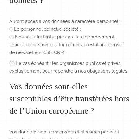
données ?
Auront accès à vos données à caractère personnel :
(i) Le personnel de notre société ;
(ii) Nos sous-traitants : prestataire d’hébergement,
logiciel de gestion des formations, prestataire d’envoi
de newsletters, outil CRM ;
(iii) Le cas échéant : les organismes publics et privés,
exclusivement pour répondre à nos obligations légales.
Vos données sont-elles
susceptibles d’être transférées hors
de l’Union européenne ?
Vos données sont conservées et stockées pendant