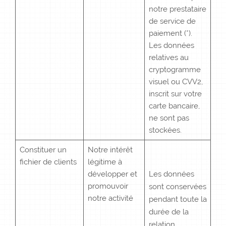
notre prestataire
de service de
paiement (*).
Les données
relatives au
cryptogramme
visuel ou CVV2,
inscrit sur votre
carte bancaire,
ne sont pas
stockées.
Constituer un
Notre intérêt
fichier de clients
légitime à
développer et
Les données
promouvoir
sont conservées
notre activité
pendant toute la
durée de la
relation