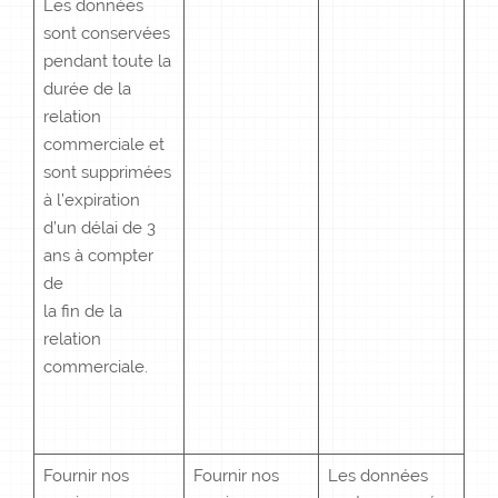
Les données
sont conservées
pendant toute la
durée de la
relation
commerciale et
sont supprimées
à l’expiration
d’un délai de 3
ans à compter
de
la fin de la
relation
commerciale.
Fournir nos
Fournir nos
Les données