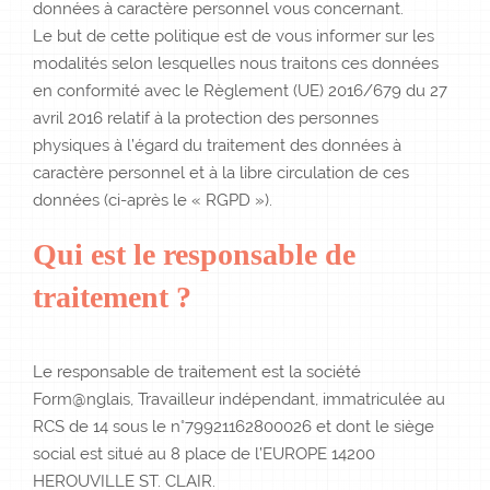
données à caractère personnel vous concernant.
Le but de cette politique est de vous informer sur les
modalités selon lesquelles nous traitons ces données
en conformité avec le Règlement (UE) 2016/679 du 27
avril 2016 relatif à la protection des personnes
physiques à l’égard du traitement des données à
caractère personnel et à la libre circulation de ces
données (ci-après le « RGPD »).
Qui est le responsable de
traitement ?
Le responsable de traitement est la société
Form@nglais, Travailleur indépendant, immatriculée au
RCS de 14 sous le n°79921162800026 et dont le siège
social est situé au 8 place de l’EUROPE 14200
HEROUVILLE ST. CLAIR.