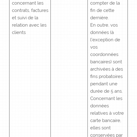
concernant les
compter de la
contrats, factures
fin de cette
et suivi de la
dernière.
relation avec les
En outre, vos
clients
données (à
l’exception de
vos
coordonnées
bancaires) sont
archivées à des
fins probatoires
pendant une
durée de 5 ans.
Concernant les
données
relatives à votre
carte bancaire,
elles sont
conservées par