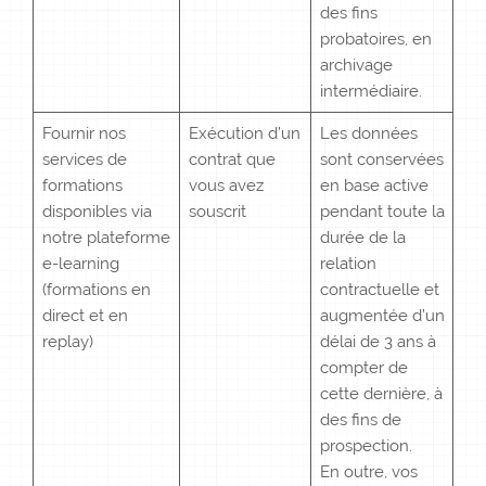
des fins
probatoires, en
archivage
intermédiaire.
Fournir nos
Exécution d’un
Les données
services de
contrat que
sont conservées
formations
vous avez
en base active
disponibles via
souscrit
pendant toute la
notre plateforme
durée de la
e-learning
relation
(formations en
contractuelle et
direct et en
augmentée d’un
replay)
délai de 3 ans à
compter de
cette dernière, à
des fins de
prospection.
En outre, vos