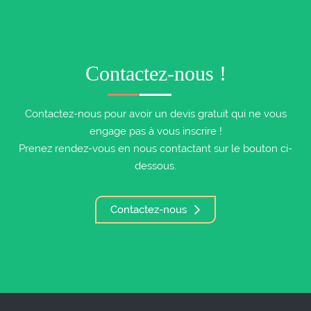
Contactez-nous !
Contactez-nous pour avoir un devis gratuit qui ne vous
engage pas à vous inscrire !
Prenez rendez-vous en nous contactant sur le bouton ci-
dessous.
Contactez-nous