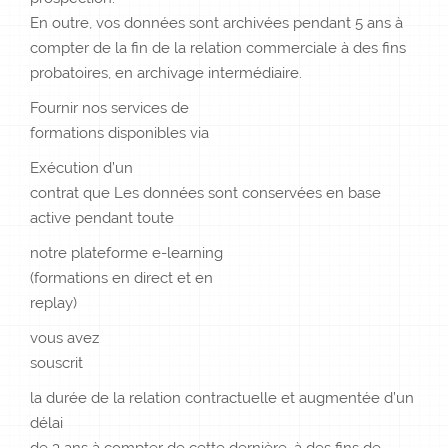
En outre, vos données sont archivées pendant 5 ans à
compter de la fin de la relation commerciale à des fins
probatoires, en archivage intermédiaire.
Fournir nos services de
formations disponibles via
Exécution d’un
contrat que Les données sont conservées en base
active pendant toute
notre plateforme e-learning
(formations en direct et en
replay)
vous avez
souscrit
la durée de la relation contractuelle et augmentée d’un
délai