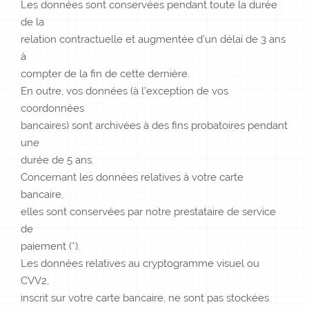
Les données sont conservées pendant toute la durée
de la
relation contractuelle et augmentée d’un délai de 3 ans
à
compter de la fin de cette dernière.
En outre, vos données (à l’exception de vos
coordonnées
bancaires) sont archivées à des fins probatoires pendant
une
durée de 5 ans.
Concernant les données relatives à votre carte
bancaire,
elles sont conservées par notre prestataire de service
de
paiement (*).
Les données relatives au cryptogramme visuel ou
CVV2,
inscrit sur votre carte bancaire, ne sont pas stockées.