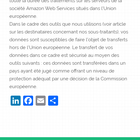
toute la durée des traitements sur les serveurs de la
société Amazon Web Services situés dans l’Union
européenne.
Dans le cadre des outils que nous utilisons (voir article
sur les destinataires concernant nos sous-traitants), vos
données sont susceptibles de faire l’objet de transferts
hors de l’Union européenne. Le transfert de vos
données dans ce cadre est sécurisé au moyen des
outils suivants : ces données sont transférées dans un
pays ayant été jugé comme offrant un niveau de
protection adéquat par une décision de la Commission
européenne.
LinkedIn
Facebook
Email
Partager