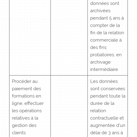
données sont
archivées
pendant 5 ans à
compter de la
fin de la relation
commerciale à
des fins
probatoires, en
archivage
intermédiaire.
Procéder au
Les données
paiement des
sont conservées
formations en
pendant toute la
ligne, effectuer
durée de la
les opérations
relation
relatives à la
contractuelle et
gestion des
augmentée d’un
clients
délai de 3 ans à