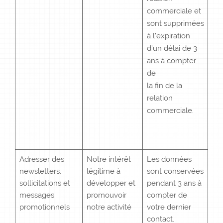
commerciale et
sont supprimées
à l’expiration
d’un délai de 3
ans à compter
de
la fin de la
relation
commerciale.
Adresser des
Notre intérêt
Les données
newsletters,
légitime à
sont conservées
sollicitations et
développer et
pendant 3 ans à
messages
promouvoir
compter de
promotionnels
notre activité
votre dernier
contact.