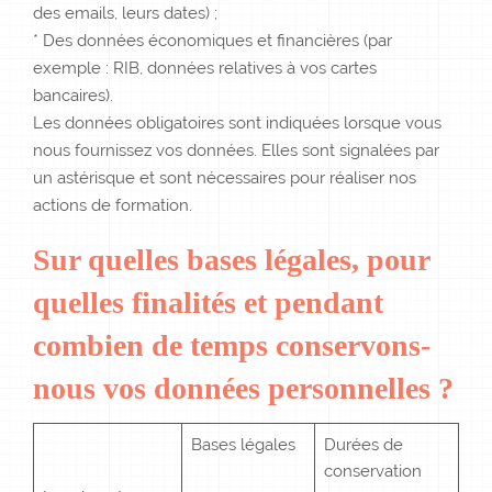
des emails, leurs dates) ;
* Des données économiques et financières (par
exemple : RIB, données relatives à vos cartes
bancaires).
Les données obligatoires sont indiquées lorsque vous
nous fournissez vos données. Elles sont signalées par
un astérisque et sont nécessaires pour réaliser nos
actions de formation.
Sur quelles bases légales, pour
quelles finalités et pendant
combien de temps conservons-
nous vos données personnelles ?
Bases légales
Durées de
conservation