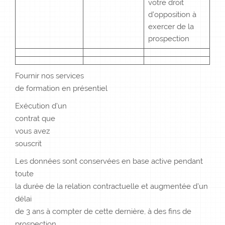
votre droit
d’opposition à
exercer de la
prospection
Fournir nos services
de formation en présentiel
Exécution d’un
contrat que
vous avez
souscrit
Les données sont conservées en base active pendant
toute
la durée de la relation contractuelle et augmentée d’un
délai
de 3 ans à compter de cette dernière, à des fins de
prospection.