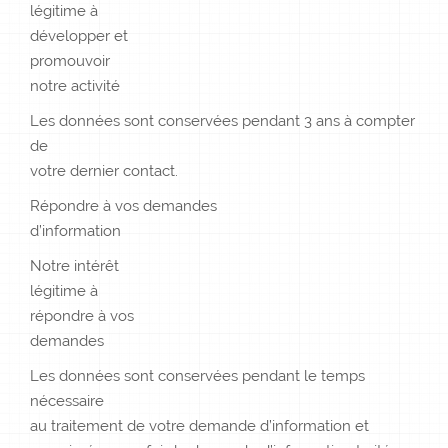
légitime à
développer et
promouvoir
notre activité
Les données sont conservées pendant 3 ans à compter
de
votre dernier contact.
Répondre à vos demandes
d’information
Notre intérêt
légitime à
répondre à vos
demandes
Les données sont conservées pendant le temps
nécessaire
au traitement de votre demande d’information et