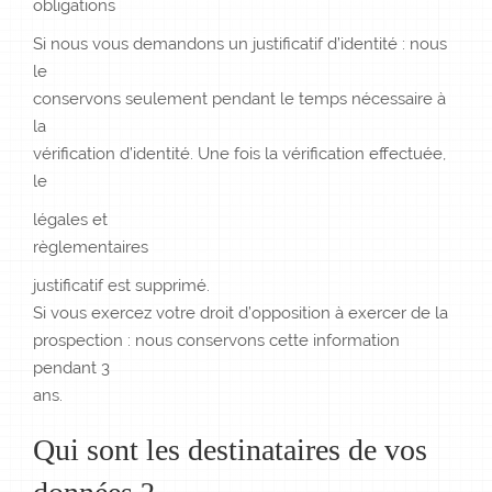
obligations
Si nous vous demandons un justificatif d’identité : nous
le
conservons seulement pendant le temps nécessaire à
la
vérification d’identité. Une fois la vérification effectuée,
le
légales et
règlementaires
justificatif est supprimé.
Si vous exercez votre droit d’opposition à exercer de la
prospection : nous conservons cette information
pendant 3
ans.
Qui sont les destinataires de vos