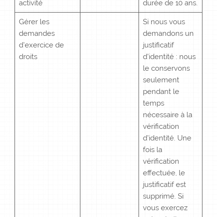
activité
durée de 10 ans.
Gérer les
Si nous vous
demandes
demandons un
d’exercice de
justificatif
droits
d’identité : nous
le conservons
seulement
pendant le
temps
nécessaire à la
vérification
d’identité. Une
fois la
vérification
effectuée, le
justificatif est
supprimé. Si
vous exercez