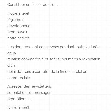
Constituer un fichier de clients
Notre intérêt
légitime à
développer et
promouvoir
notre activité
Les données sont conservées pendant toute la durée
de la
relation commerciale et sont supprimées à l’expiration
d’un
délai de 3 ans à compter de la fin de la relation
commerciale.
Adresser des newsletters,
sollicitations et messages
promotionnels
Notre intérêt