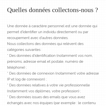
Quelles données collectons-nous ?
Une donnée à caractère personnel est une donnée qui
permet d’identifier un individu directement ou par
recoupement avec d’autres données.
Nous collectons des données qui relèvent des
catégories suivantes :
* Des données d’identification (notamment vos nom,
prénoms, adresse email et postale, numéro de
téléphone) ;
* Des données de connexion (notamment votre adresse
IP et log de connexion) ;
* Des données relatives à votre vie professionnelle
(notamment vos diplômes, votre profession) ;
* Des données issues des emails que vous avez
échangés avec nos équipes (par exemple : le contenu