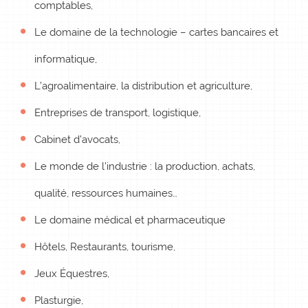
comptables,
Le domaine de la technologie – cartes bancaires et
informatique,
L’agroalimentaire, la distribution et agriculture,
Entreprises de transport, logistique,
Cabinet d’avocats,
Le monde de l’industrie : la production, achats,
qualité, ressources humaines…
Le domaine médical et pharmaceutique
Hôtels, Restaurants, tourisme,
Jeux Équestres
,
Plasturgie,