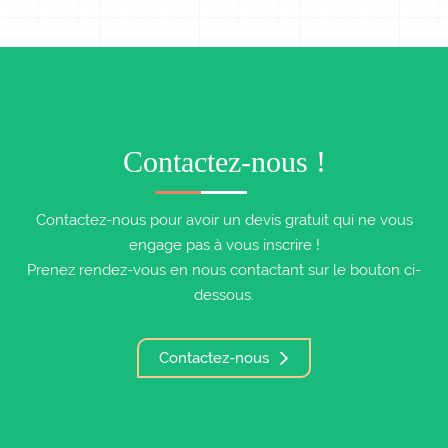
Contactez-nous !
Contactez-nous pour avoir un devis gratuit qui ne vous
engage pas à vous inscrire !
Prenez rendez-vous en nous contactant sur le bouton ci-
dessous.
Contactez-nous