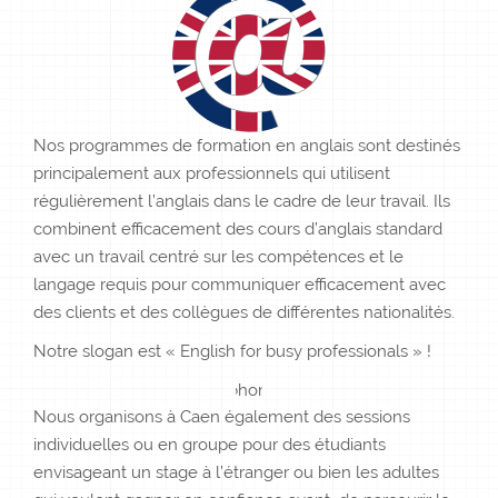
Nos programmes de formation en anglais sont destinés
principalement aux professionnels qui utilisent
régulièrement l’anglais dans le cadre de leur travail. Ils
combinent efficacement des cours d’anglais standard
avec un travail centré sur les compétences et le
langage requis pour communiquer efficacement avec
des clients et des collègues de différentes nationalités.
Notre slogan est « English for busy professionals » !
Nous organisons à Caen également des sessions
individuelles ou en groupe pour des étudiants
envisageant un stage à l’étranger ou bien les adultes