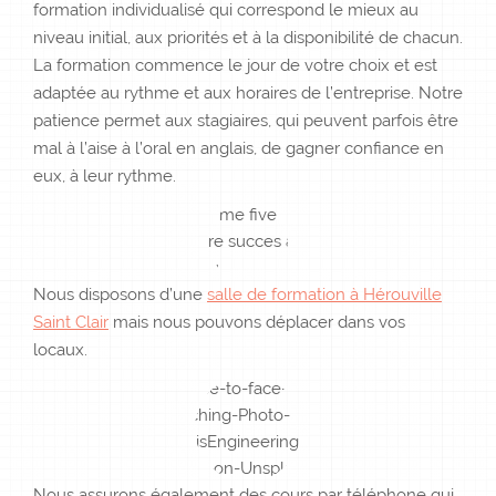
formation individualisé qui correspond le mieux au
niveau initial, aux priorités et à la disponibilité de chacun.
La formation commence le jour de votre choix et est
adaptée au rythme et aux horaires de l’entreprise. Notre
patience permet aux stagiaires, qui peuvent parfois être
mal à l’aise à l’oral en anglais, de gagner confiance en
eux, à leur rythme.
Nous disposons d’une
salle de formation à Hérouville
Saint Clair
mais nous pouvons déplacer dans vos
locaux.
Nous assurons également des cours par téléphone qui