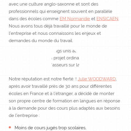
avec une culture anglo-saxonne et sont des
professionnels qui enseignent souvent en parallèle
dans des écoles comme
EM Normandie
et
ENSICAEN
.
Nous avons tous déjà travaillé pour le monde de
l’entreprise et nous connaissons les enjeux et
demandes du monde du travail.
Notre réputation est notre fierté. !
Julie WOODWARD
,
après avoir travaillé près de 30 ans pour différentes
écoles en France et à l’étranger, a décidé de monter
son propre centre de formation en langues en réponse
à la demande pour des cours plus adaptés aux besoins
de l’entreprise :
Moins de cours jugés trop scolaires,