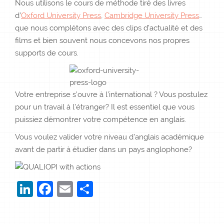
Nous utilisons le cours de méthode tiré des livres
d’
Oxford University Press
,
Cambridge University Press
…
que nous complétons avec des clips d’actualité et des
films et bien souvent nous concevons nos propres
supports de cours.
Votre entreprise s’ouvre à l’international ? Vous postulez
pour un travail à l’étranger? Il est essentiel que vous
puissiez démontrer votre compétence en anglais.
Vous voulez valider votre niveau d’anglais académique
avant de partir à étudier dans un pays anglophone?
LinkedIn
Facebook
Email
Partager