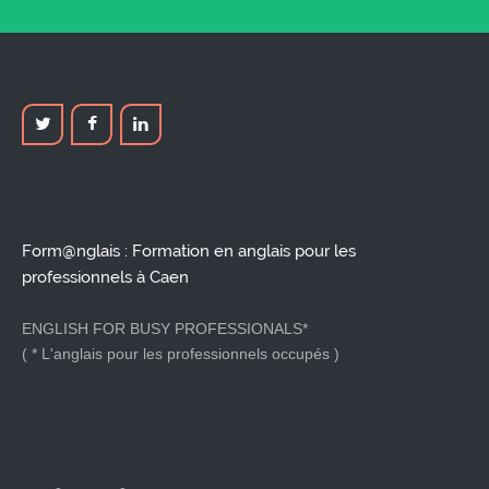
Form@nglais : Formation en anglais pour les
professionnels à Caen
ENGLISH FOR BUSY PROFESSIONALS*
( * L'anglais pour les professionnels occupés )