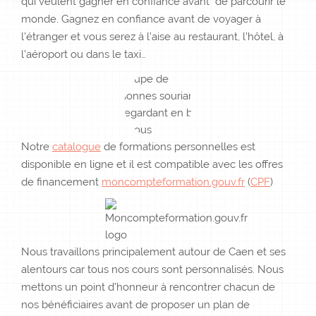
qui veulent gagner en confiance avant de parcourir le
monde. Gagnez en confiance avant de voyager à
l’étranger et vous serez à l’aise au restaurant, l’hôtel, à
l’aéroport ou dans le taxi…
Notre
catalogue
de formations personnelles est
disponible en ligne et il est compatible avec les offres
de financement
moncompteformation.gouv.fr
(
CPF
)
Nous travaillons principalement autour de Caen et ses
alentours car tous nos cours sont personnalisés. Nous
mettons un point d’honneur à rencontrer chacun de
nos bénéficiaires avant de proposer un plan de