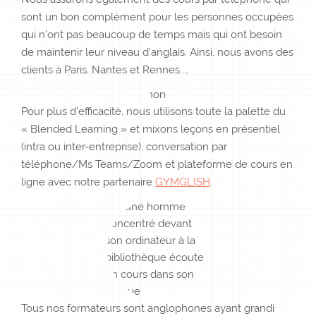
sont un bon complément pour les personnes occupées
qui n’ont pas beaucoup de temps mais qui ont besoin
de maintenir leur niveau d’anglais. Ainsi, nous avons des
clients à Paris, Nantes et Rennes..…
Pour plus d’efficacité, nous utilisons toute la palette du
« Blended Learning » et mixons leçons en présentiel
(intra ou inter-entreprise), conversation par
téléphone/Ms Teams/Zoom et plateforme de cours en
ligne avec notre partenaire
GYMGLISH
.
Tous nos formateurs sont anglophones ayant grandi