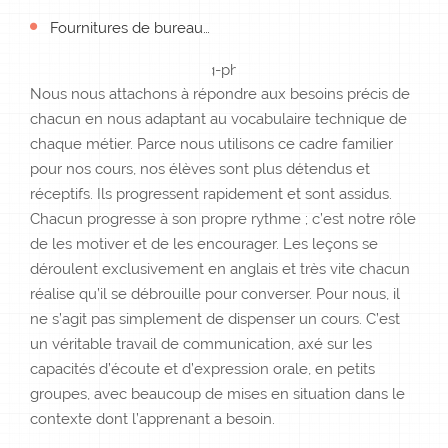
Fournitures de bureau…
Nous nous attachons à répondre aux besoins précis de
chacun en nous adaptant au vocabulaire technique de
chaque métier. Parce nous utilisons ce cadre familier
pour nos cours, nos élèves sont plus détendus et
réceptifs. Ils progressent rapidement et sont assidus.
Chacun progresse à son propre rythme ; c’est notre rôle
de les motiver et de les encourager. Les leçons se
déroulent exclusivement en anglais et très vite chacun
réalise qu’il se débrouille pour converser. Pour nous, il
ne s’agit pas simplement de dispenser un cours. C’est
un véritable travail de communication, axé sur les
capacités d’écoute et d’expression orale, en petits
groupes, avec beaucoup de mises en situation dans le
contexte dont l’apprenant a besoin.