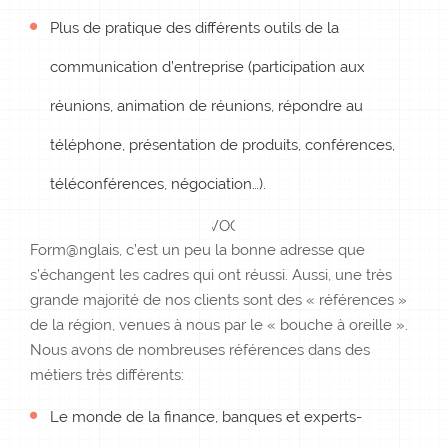
Plus de pratique des différents outils de la
communication d’entreprise (participation aux
réunions, animation de réunions, répondre au
téléphone, présentation de produits, conférences,
téléconférences, négociation…).
Form@nglais, c’est un peu la bonne adresse que
s’échangent les cadres qui ont réussi. Aussi, une très
grande majorité de nos clients sont des « références »
de la région, venues à nous par le « bouche à oreille ».
Nous avons de nombreuses références dans des
métiers très différents:
Le monde de la finance, banques et experts-