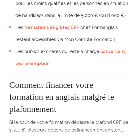
pour les moins qualifiés et les personnes en situation
de handicap), dans la limite de 5 000 € (ou 8 000 €)
Les
formations éligibles CPF
chez Formanglais
restent accessibles via Mon Compte Formation
Les publics exonérés du reste à charge
conservent
leur exemption
Comment financer votre
formation en anglais malgré le
plafonnement
Si le coût de votre formation dépasse le plafond CPF de
1 500 €, plusieurs options de cofinancement existent :