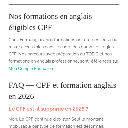
Nos formations en anglais
éligibles CPF
Chez Formanglais, nos formations ont été pensées pour
rester accessibles dans le cadre des nouvelles règles
CPF. Nos parcours avec préparation au TOEIC et nos
formations en anglais professionnel sont référencés sur
Mon Compte Formation
.
FAQ — CPF et formation anglais
en 2026
Le CPF est-il supprimé en 2026 ?
Non. Le CPF continue d’exister. Seul le montant
mobilisable par type de formation est désormais