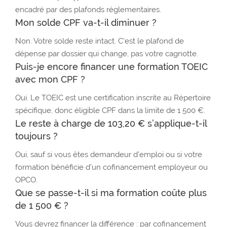
encadré par des plafonds réglementaires.
Mon solde CPF va-t-il diminuer ?
Non. Votre solde reste intact. C’est le plafond de
dépense par dossier qui change, pas votre cagnotte.
Puis-je encore financer une formation TOEIC
avec mon CPF ?
Oui. Le TOEIC est une certification inscrite au Répertoire
spécifique, donc éligible CPF dans la limite de 1 500 €.
Le reste à charge de 103,20 € s’applique-t-il
toujours ?
Oui, sauf si vous êtes demandeur d’emploi ou si votre
formation bénéficie d’un cofinancement employeur ou
OPCO.
Que se passe-t-il si ma formation coûte plus
de 1 500 € ?
Vous devrez financer la différence : par cofinancement