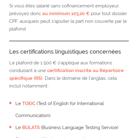
Si vous êtes salarié sans cofinancement employeur,
prévoyez donc
au minimum 103,20 €
pour tout dossier
CPF, auxquels peut s’ajouter la part non couverte par le
plafond.
Les certifications linguistiques concernées
Le plafond de 1 500 € s’applique aux formations
conduisant à une
certification inscrite au Répertoire
spécifique (RS)
. Dans le domaine de l’anglais, cela
inclut notamment :
Le
TOEIC
(Test of English for International
Communication)
Le
BULATS
(Business Language Testing Service)