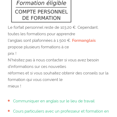
Le forfait personnel reste de 103,20 €. Cependant,
toutes les formations pour apprendre
l’anglais sont plafonnées à 1 500 €.
Formanglais
propose plusieurs formations à ce
prix !
N’hésitez pas à nous contacter si vous avez besoin
d’informations sur ces nouvelles
réformes et si vous souhaitez obtenir des conseils sur la
formation qui vous convient le
mieux !
Communiquer en anglais sur le lieu de travail
Cours particuliers avec un professeur et formation en