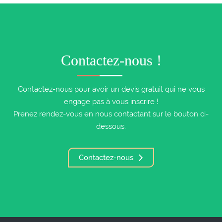
Contactez-nous !
Contactez-nous pour avoir un devis gratuit qui ne vous
engage pas à vous inscrire !
Prenez rendez-vous en nous contactant sur le bouton ci-
dessous.
Contactez-nous