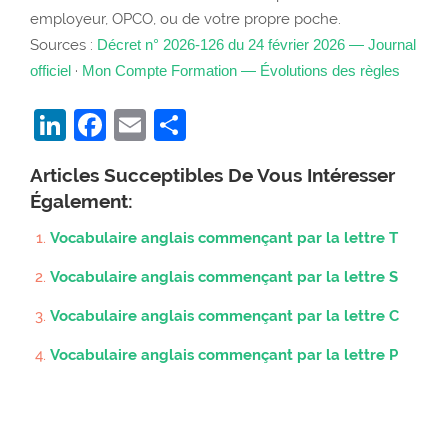
employeur, OPCO, ou de votre propre poche.
Sources :
Décret n° 2026-126 du 24 février 2026 — Journal
officiel
·
Mon Compte Formation — Évolutions des règles
LinkedIn
Facebook
Email
Partager
Articles Succeptibles De Vous Intéresser
Également:
Vocabulaire anglais commençant par la lettre T
Vocabulaire anglais commençant par la lettre S
Vocabulaire anglais commençant par la lettre C
Vocabulaire anglais commençant par la lettre P