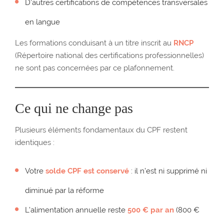
D’autres certifications de compétences transversales
en langue
Les formations conduisant à un titre inscrit au
RNCP
(Répertoire national des certifications professionnelles)
ne sont pas concernées par ce plafonnement.
Ce qui ne change pas
Plusieurs éléments fondamentaux du CPF restent
identiques :
Votre
solde CPF est conservé
: il n’est ni supprimé ni
diminué par la réforme
L’alimentation annuelle reste
500 € par an
(800 €