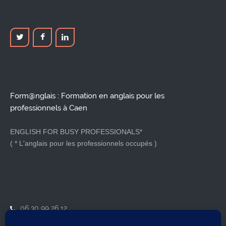
Form@nglais : Formation en anglais pour les
professionnels à Caen
ENGLISH FOR BUSY PROFESSIONALS*
( * L'anglais pour les professionnels occupés )
06 30 99 26 12
contact@formanglais.com