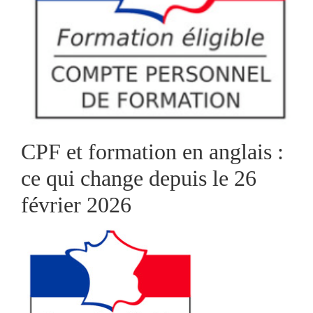
CPF et formation en anglais :
ce qui change depuis le 26
février 2026