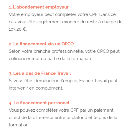
1. L’abondement employeur
Votre employeur peut compléter votre CPF. Dans ce
cas, vous êtes également exonéré du reste à charge de
103,20 €.
2. Le financement via un OPCO
Selon votre branche professionnelle, votre OPCO peut
cofinancer tout ou partie de la formation.
3. Les aides de France Travail
Si vous êtes demandeur d’emploi, France Travail peut
intervenir en complément.
4. Le financement personnel
Vous pouvez compléter votre CPF par un paiement
direct de la différence entre le plafond et le prix de la
formation.