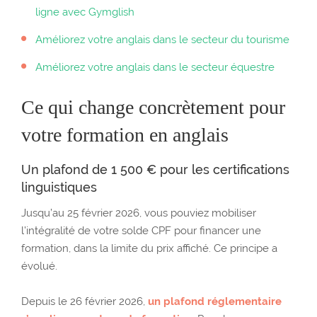
ligne avec Gymglish
Améliorez votre anglais dans le secteur du tourisme
Améliorez votre anglais dans le secteur équestre
Ce qui change concrètement pour
votre formation en anglais
Un plafond de 1 500 € pour les certifications
linguistiques
Jusqu’au 25 février 2026, vous pouviez mobiliser
l’intégralité de votre solde CPF pour financer une
formation, dans la limite du prix affiché. Ce principe a
évolué.
Depuis le 26 février 2026,
un plafond réglementaire