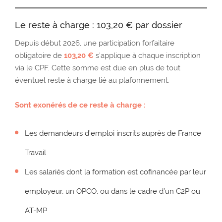
Le reste à charge : 103,20 € par dossier
Depuis début 2026, une participation forfaitaire
obligatoire de
103,20 €
s’applique à chaque inscription
via le CPF. Cette somme est due en plus de tout
éventuel reste à charge lié au plafonnement.
Sont exonérés de ce reste à charge :
Les demandeurs d’emploi inscrits auprès de France
Travail
Les salariés dont la formation est cofinancée par leur
employeur, un OPCO, ou dans le cadre d’un C2P ou
AT-MP