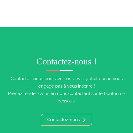
Contactez-nous !
Contactez-nous pour avoir un devis gratuit qui ne vous
engage pas à vous inscrire !
Prenez rendez-vous en nous contactant sur le bouton ci-
dessous.
Contactez-nous