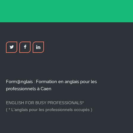
Form@nglais : Formation en anglais pour les
professionnels à Caen
ENGLISH FOR BUSY PROFESSIONALS*
( * L'anglais pour les professionnels occupés )