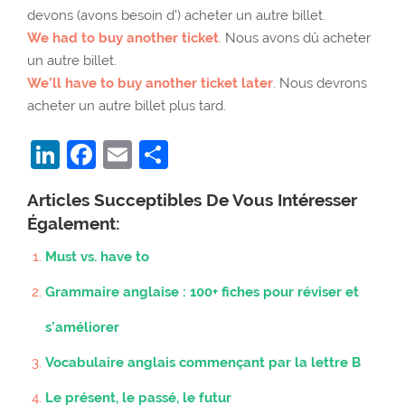
devons (avons besoin d’) acheter un autre billet.
We had to buy another ticket
. Nous avons dû acheter
un autre billet.
We’ll have to buy another ticket later
. Nous devrons
acheter un autre billet plus tard.
LinkedIn
Facebook
Email
Partager
Articles Succeptibles De Vous Intéresser
Également:
Must vs. have to
Grammaire anglaise : 100+ fiches pour réviser et
s’améliorer
Vocabulaire anglais commençant par la lettre B
Le présent, le passé, le futur