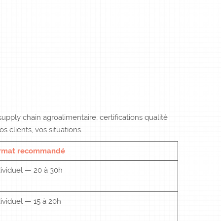
upply chain agroalimentaire, certifications qualité
 clients, vos situations.
rmat recommandé
ividuel — 20 à 30h
ividuel — 15 à 20h