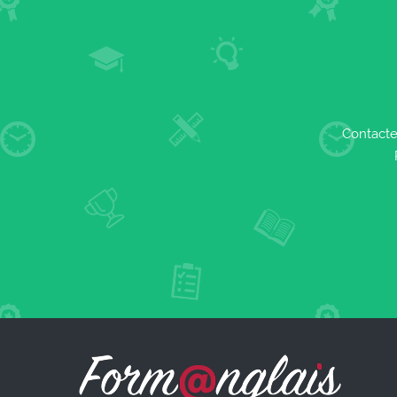
Contacte