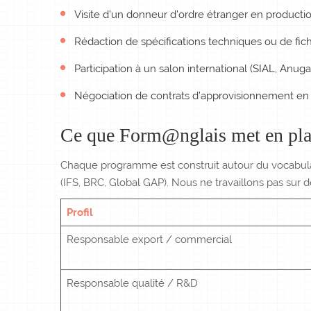
Visite d’un donneur d’ordre étranger en productio
Rédaction de spécifications techniques ou de fic
Participation à un salon international (SIAL, Anu
Négociation de contrats d’approvisionnement en
Ce que Form@nglais met en place
Chaque programme est construit autour du vocabulaire 
(IFS, BRC, Global GAP). Nous ne travaillons pas sur 
Profil
Responsable export / commercial
Responsable qualité / R&D