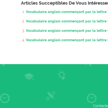
Articles Succeptibles De Vous Intéress
Vocabulaire anglais commençant par la lettre 
Vocabulaire anglais commençant par la lettre 
Vocabulaire anglais commençant par la lettre
Vocabulaire anglais commençant par la lettre 
Contacte