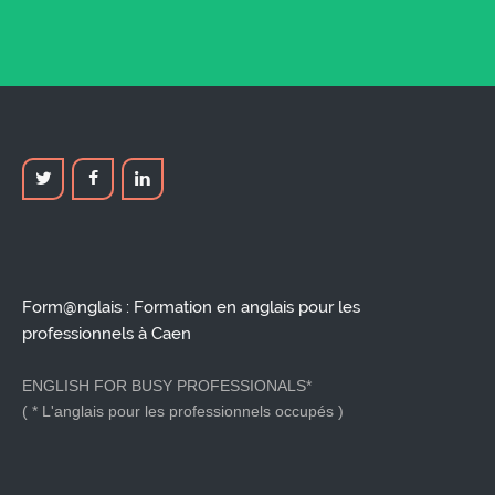
Form@nglais : Formation en anglais pour les
professionnels à Caen
ENGLISH FOR BUSY PROFESSIONALS*
( * L'anglais pour les professionnels occupés )