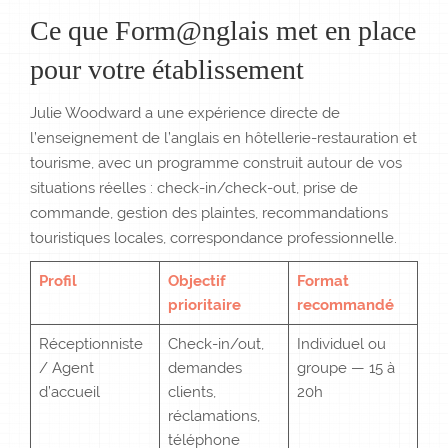
Ce que Form@nglais met en place
pour votre établissement
Julie Woodward a une expérience directe de
l’enseignement de l’anglais en hôtellerie-restauration et
tourisme, avec un programme construit autour de vos
situations réelles : check-in/check-out, prise de
commande, gestion des plaintes, recommandations
touristiques locales, correspondance professionnelle.
Profil
Objectif
Format
prioritaire
recommandé
Réceptionniste
Check-in/out,
Individuel ou
/ Agent
demandes
groupe — 15 à
d’accueil
clients,
20h
réclamations,
téléphone