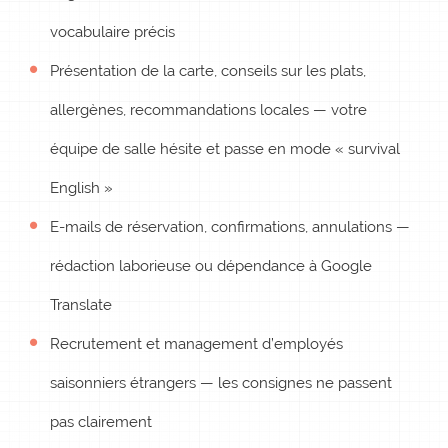
vocabulaire précis
Présentation de la carte, conseils sur les plats,
allergènes, recommandations locales — votre
équipe de salle hésite et passe en mode « survival
English »
E-mails de réservation, confirmations, annulations —
rédaction laborieuse ou dépendance à Google
Translate
Recrutement et management d’employés
saisonniers étrangers — les consignes ne passent
pas clairement