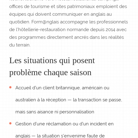
offices de tourisme et sites patrimoniaux emploient des
équipes qui doivent communiquer en anglais au
quotidien. Form@nglais accompagne les professionnels
de l’hôtellerie-restauration normande depuis 2014 avec
des programmes directement ancrés dans les réalités
du terrain.
Les situations qui posent
problème chaque saison
Accueil d’un client britannique, américain ou
australien à la réception — la transaction se passe,
mais sans aisance ni personnalisation
Gestion d’une réclamation ou d’un incident en
anglais — la situation s’envenime faute de