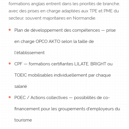
formations anglais entrent dans les priorités de branche,
avec des prises en charge adaptées aux TPE et PME du
secteur, souvent majoritaires en Normandie.
Plan de développement des compétences — prise
en charge OPCO AKTO selon la taille de
l’établissement
CPF — formations certifiantes LILATE, BRIGHT ou
TOEIC mobilisables individuellement par chaque
salarié
POEC / Actions collectives — possibilités de co-
financement pour les groupements d’employeurs du
tourisme