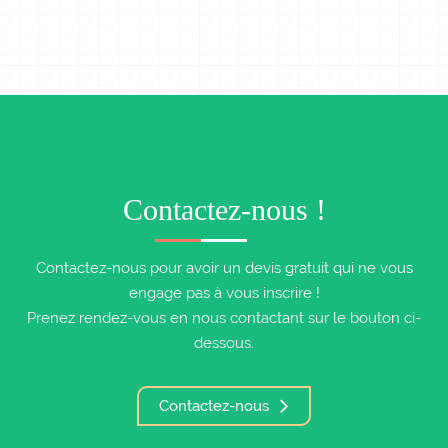
Contactez-nous !
Contactez-nous pour avoir un devis gratuit qui ne vous
engage pas à vous inscrire !
Prenez rendez-vous en nous contactant sur le bouton ci-
dessous.
Contactez-nous