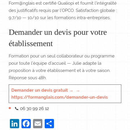
Form@nglais est certifié Qualiopi et fournit l’intégralité
des justificatifs requis par l’OPCO. Satisfaction globale :
9,7/10 — 10/10 sur les formations intra-entreprises.
Demander un devis pour votre
établissement
Formation pour un seul collaborateur ou programme
pour toute l’équipe d’accueil — Julie adapte la
proposition à votre établissement et à votre saison.
Réponse sous 48h.
Demander un devis gratuit → →
https://formanglais.com/demander-un-devis
📞 06 30 99 26 12
LinkedIn
Facebook
Email
Partager