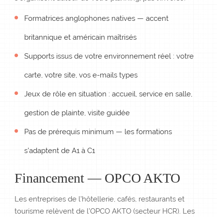
Formatrices anglophones natives — accent
britannique et américain maîtrisés
Supports issus de votre environnement réel : votre
carte, votre site, vos e-mails types
Jeux de rôle en situation : accueil, service en salle,
gestion de plainte, visite guidée
Pas de prérequis minimum — les formations
s’adaptent de A1 à C1
Financement — OPCO AKTO
Les entreprises de l’hôtellerie, cafés, restaurants et
tourisme relèvent de l’OPCO AKTO (secteur HCR). Les