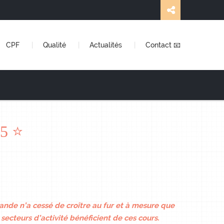
CPF
Qualité
Actualités
Contact 📧
/5 ⭐
ande n’a cessé de croître au fur et à mesure que
secteurs d’activité bénéficient de ces cours.