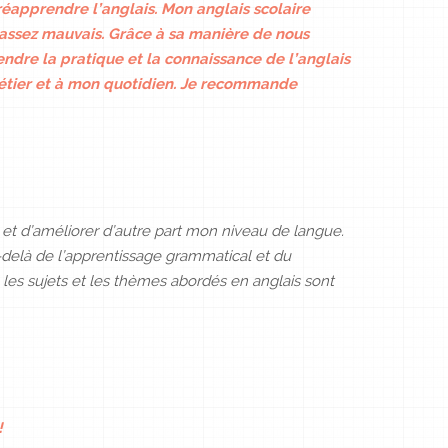
réapprendre l’anglais.
Mon anglais scolaire
assez mauvais.
Grâce à sa manière de nous
endre la pratique et la connaissance de l’anglais
étier et à mon quotidien.
Je recommande
et d’améliorer d’autre part mon niveau de langue.
u-delà de l’apprentissage grammatical et du
 les sujets et les thèmes abordés en anglais sont
!