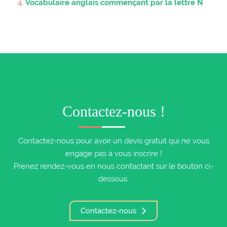
Vocabulaire anglais commençant par la lettre N
Contactez-nous !
Contactez-nous pour avoir un devis gratuit qui ne vous
engage pas à vous inscrire !
Prenez rendez-vous en nous contactant sur le bouton ci-
dessous.
Contactez-nous