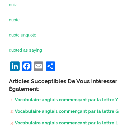
quiz
quote
quote unquote
quoted as saying
LinkedIn
Facebook
Email
Partager
Articles Succeptibles De Vous Intéresser
Également:
Vocabulaire anglais commençant par la lettre Y
Vocabulaire anglais commençant par la lettre G
Vocabulaire anglais commençant par la lettre L