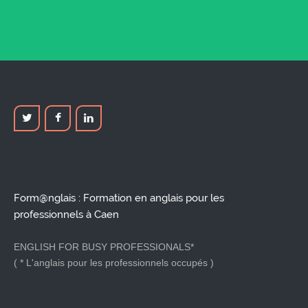
Form@nglais : Formation en anglais pour les
professionnels à Caen
ENGLISH FOR BUSY PROFESSIONALS*
( * L'anglais pour les professionnels occupés )