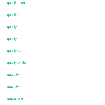
qualification
qualified
qualify
quality
quality control
quality of life
quantify
quantity
quarantine