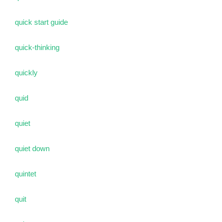
quick start guide
quick-thinking
quickly
quid
quiet
quiet down
quintet
quit