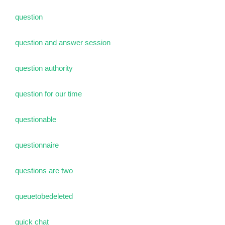
question
question and answer session
question authority
question for our time
questionable
questionnaire
questions are two
queuetobedeleted
quick chat