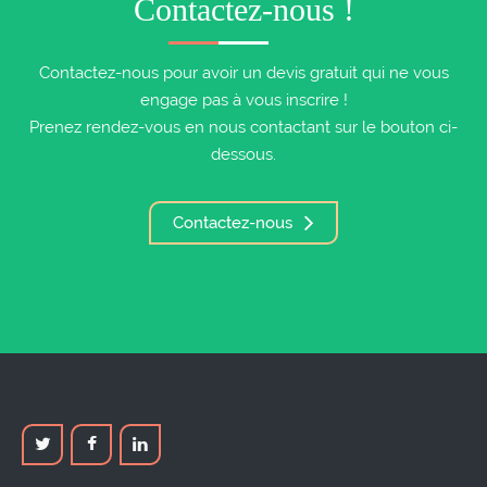
Contactez-nous !
Contactez-nous pour avoir un devis gratuit qui ne vous
engage pas à vous inscrire !
Prenez rendez-vous en nous contactant sur le bouton ci-
dessous.
Contactez-nous