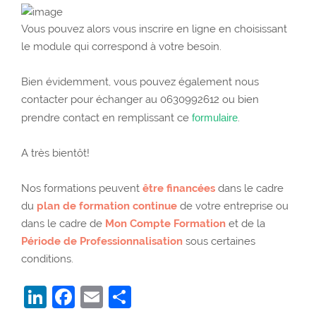
Vous pouvez alors vous inscrire en ligne en choisissant
le module qui correspond à votre besoin.
Bien évidemment, vous pouvez également nous
contacter pour échanger au 0630992612 ou bien
prendre contact en remplissant ce
formulaire
.
A très bientôt!
Nos formations peuvent
être financées
dans le cadre
du
plan de formation continue
de votre entreprise ou
dans le cadre de
Mon Compte Formation
et de la
Période de Professionnalisation
sous certaines
conditions.
LinkedIn
Facebook
Email
Partager