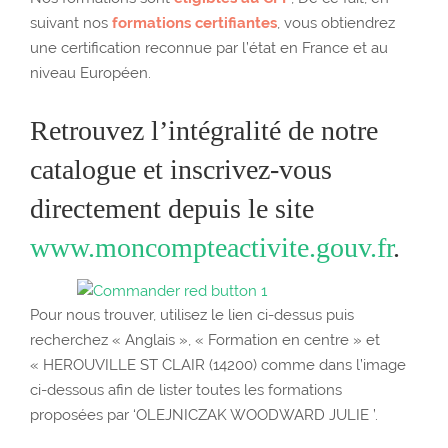
suivant nos
formations certifiantes
, vous obtiendrez
une certification ​reconnue par l’état en France et au
niveau Européen.
Retrouvez l’intégralité de notre
catalogue et inscrivez-vous
directement depuis le site
www.moncompteactivite.gouv.fr
.
Pour nous trouver, utilisez le lien ci-dessus puis
recherchez « Anglais », « Formation en centre » et
« HEROUVILLE ST CLAIR (14200) comme dans l’image
ci-dessous afin de lister toutes les formations
proposées par ‘OLEJNICZAK WOODWARD JULIE ’.