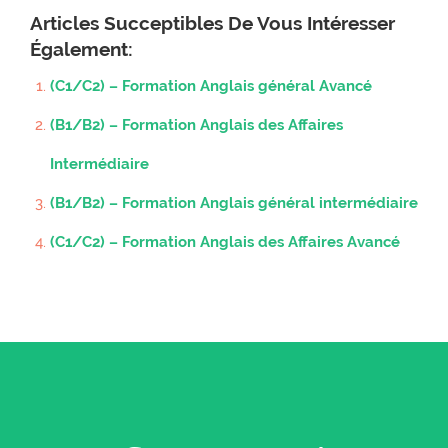
Articles Succeptibles De Vous Intéresser
Également:
(C1/C2) – Formation Anglais général Avancé
(B1/B2) – Formation Anglais des Affaires
Intermédiaire
(B1/B2) – Formation Anglais général intermédiaire
(C1/C2) – Formation Anglais des Affaires Avancé