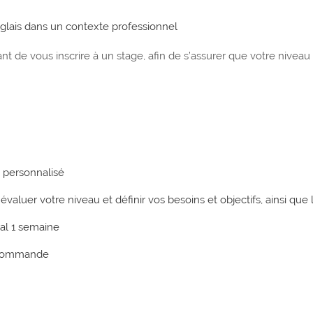
nglais dans un contexte professionnel
nt de vous inscrire à un stage, afin de s’assurer que votre niveau 
 personnalisé
évaluer votre niveau et définir vos besoins et objectifs, ainsi que 
al 1 semaine
a commande