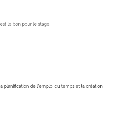
est le bon pour le stage.
la planification de l’emploi du temps et la création