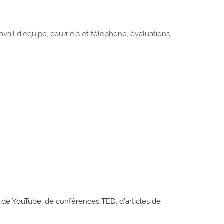
avail d’équipe, courriels et téléphone, évaluations,
, de YouTube, de conférences TED, d’articles de