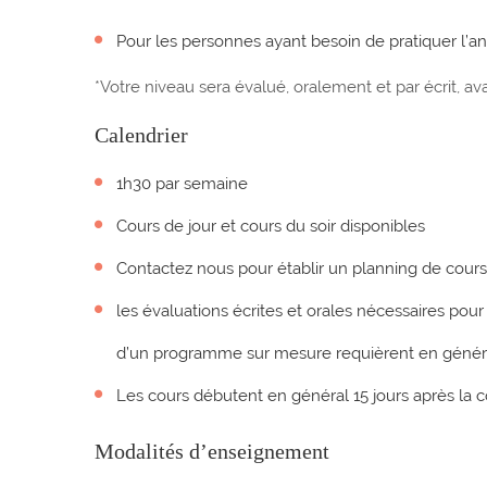
Pour les personnes ayant besoin de pratiquer l’a
*Votre niveau sera évalué, oralement et par écrit, ava
Calendrier
1h30 par semaine
Cours de jour et cours du soir disponibles
Contactez nous pour établir un planning de cours
les évaluations écrites et orales nécessaires pour 
d’un programme sur mesure requièrent en génér
Les cours débutent en général 15 jours après l
Modalités d’enseignement