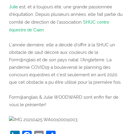
Julie
est, et à toujours été, une grande passionnée
d’équitation. Depuis plusieurs années, elle fait partie du
comité de direction de l’association
SHUC centre
équestre de Caen
.
L’année dernière, elle a décidé d’offrir à la SHUC un
obstacle de saut décoré aux couleurs de la
Form@nglais et de son pays natal: l’Angleterre. La
pandémie COVID19 a bouleversé le planning des
concours équestres et c’est seulement en avril 2020
que cet obstacle a pu être utilisé pour la première fois.
Form@anglais & Julie WOODWARD sont enfin fier de
vous le présenter!