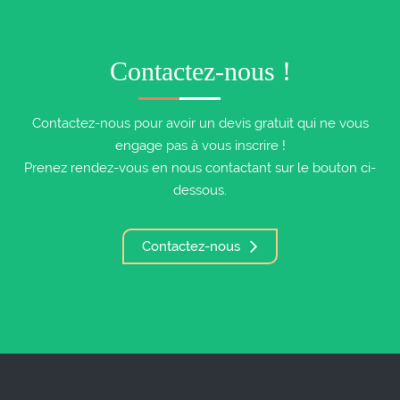
Contactez-nous !
Contactez-nous pour avoir un devis gratuit qui ne vous
engage pas à vous inscrire !
Prenez rendez-vous en nous contactant sur le bouton ci-
dessous.
Contactez-nous