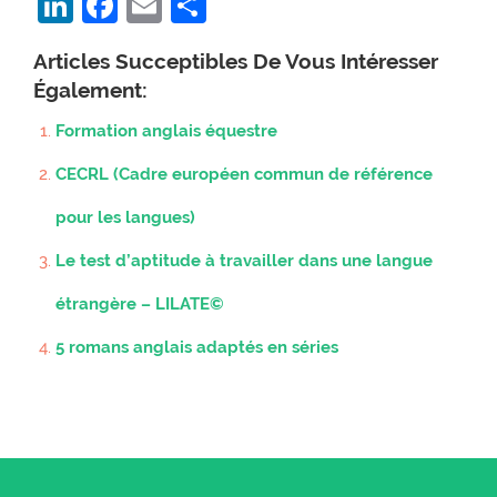
LinkedIn
Facebook
Email
Partager
Articles Succeptibles De Vous Intéresser
Également:
Formation anglais équestre
CECRL (Cadre européen commun de référence
pour les langues)
Le test d’aptitude à travailler dans une langue
étrangère – LILATE©
5 romans anglais adaptés en séries