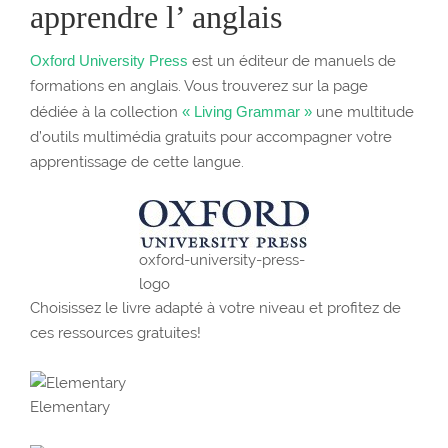
apprendre l’ anglais
Oxford University Press
est un éditeur de manuels de
formations en anglais. Vous trouverez sur la page
dédiée à la collection
« Living Grammar »
une multitude
d’outils multimédia gratuits pour accompagner votre
apprentissage de cette langue.
oxford-university-press-
logo
Choisissez le livre adapté à votre niveau et profitez de
ces ressources gratuites!
Elementary