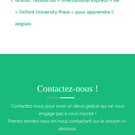
Gratuit: ressources « International Express » de
« Oxford University Press » pour apprendre l’
anglais
Contactez-nous !
Contactez-nous pour avoir un devis gratuit qui ne vous
engage pas à vous inscrire !
Prenez rendez-vous en nous contactant sur le bouton ci-
dessous.