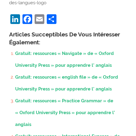
LinkedIn
Facebook
Email
Partager
Articles Succeptibles De Vous Intéresser
Également:
Gratuit: ressources « Navigate » de « Oxford
University Press » pour apprendre l’ anglais
Gratuit: ressources « english file » de « Oxford
University Press » pour apprendre l’ anglais
Gratuit: ressources « Practice Grammar » de
« Oxford University Press » pour apprendre l’
anglais