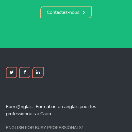
Contactez-nous
Form@nglais : Formation en anglais pour les
professionnels à Caen
ENGLISH FOR BUSY PROFESSIONALS*