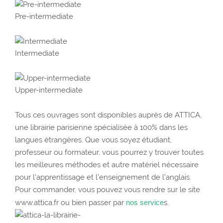
Pre-intermediate
Intermediate
Upper-intermediate
Tous ces ouvrages sont disponibles auprès de ATTICA,
une librairie parisienne spécialisée à 100% dans les
langues étrangères. Que vous soyez étudiant,
professeur ou formateur, vous pourrez y trouver toutes
les meilleures méthodes et autre matériel nécessaire
pour l’apprentissage et l’enseignement de l’anglais.
Pour commander, vous pouvez vous rendre sur le site
www.attica.fr ou bien passer par
nos service
s.