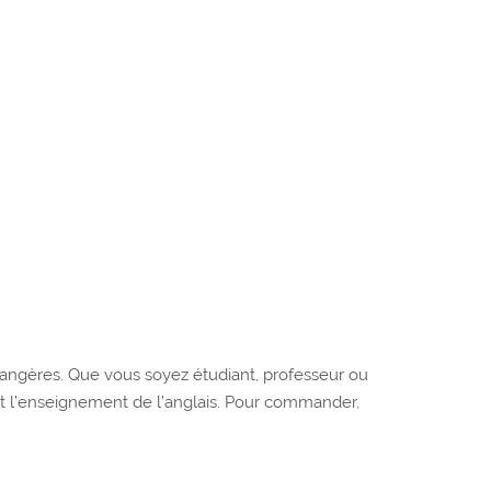
trangères. Que vous soyez étudiant, professeur ou
et l’enseignement de l’anglais. Pour commander,