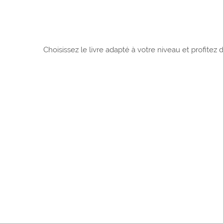
Choisissez le livre adapté à votre niveau et profitez 