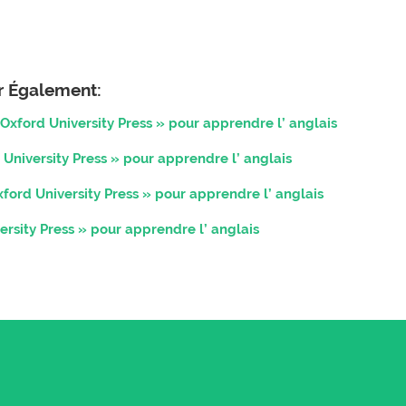
er Également:
Oxford University Press » pour apprendre l’ anglais
 University Press » pour apprendre l’ anglais
ford University Press » pour apprendre l’ anglais
ersity Press » pour apprendre l’ anglais