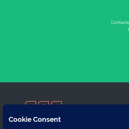
Contacte