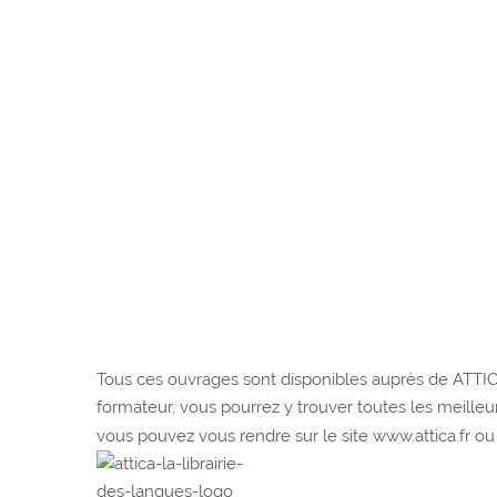
Tous ces ouvrages sont disponibles auprès de ATTICA
formateur, vous pourrez y trouver toutes les meille
vous pouvez vous rendre sur le site www.attica.fr ou