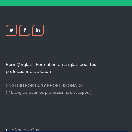
Form@nglais : Formation en anglais pour les
professionnels à Caen
ENGLISH FOR BUSY PROFESSIONALS*
( * L'anglais pour les professionnels occupés )
06 30 99 26 12