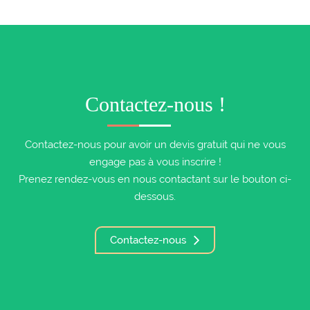
Contactez-nous !
Contactez-nous pour avoir un devis gratuit qui ne vous
engage pas à vous inscrire !
Prenez rendez-vous en nous contactant sur le bouton ci-
dessous.
Contactez-nous