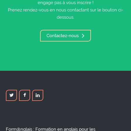
engage pas à vous inscrire !
Prenez rendez-vous en nous contactant sur le bouton ci-
dessous.
Contactez-nous
Form@nglais : Formation en anglais pour les