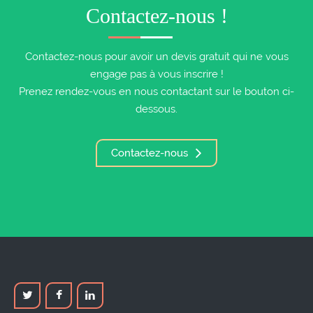
Contactez-nous !
Contactez-nous pour avoir un devis gratuit qui ne vous
engage pas à vous inscrire !
Prenez rendez-vous en nous contactant sur le bouton ci-
dessous.
Contactez-nous