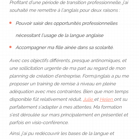
Profitant d’une période de transition professionnelle, j’ai
souhaité me remettre à l’anglais pour deux raisons :
Pouvoir saisir des opportunités professionnelles
nécessitant l’usage de la langue anglaise
Accompagner ma fille ainée dans sa scolarité.
Avec ces objectifs différents, presque antinomiques, et
une sollicitation urgente de ma part au regard de mon
planning de création d’entreprise, Form@nglais a pu me
proposer un training de remise à niveau en pleine
adéquation avec mes contraintes. Bien que mon temps
disponible fût relativement réduit,
Julie
et
Helen
ont su
parfaitement s’adapter à mes attentes. Ma formation
s’est déroulée sur mars principalement en présentiel et
parfois en visio-conférence.
Ainsi, j’ai pu redécouvrir les bases de la langue et