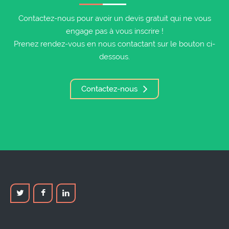
Contactez-nous pour avoir un devis gratuit qui ne vous
engage pas à vous inscrire !
Prenez rendez-vous en nous contactant sur le bouton ci-
dessous.
Contactez-nous