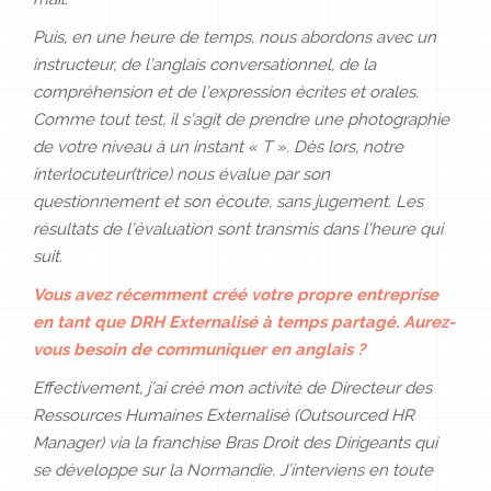
Puis, en une heure de temps, nous abordons avec un
instructeur, de l’anglais conversationnel, de la
compréhension et de l’expression écrites et orales.
Comme tout test, il s’agit de prendre une photographie
de votre niveau à un instant « T ». Dès lors, notre
interlocuteur(trice) nous évalue par son
questionnement et son écoute, sans jugement. Les
résultats de l’évaluation sont transmis dans l’heure qui
suit.
Vous avez récemment créé votre propre entreprise
en tant que DRH Externalisé à temps partagé. Aurez-
vous besoin de communiquer en anglais ?
Effectivement, j’ai créé mon activité de Directeur des
Ressources Humaines Externalisé (Outsourced HR
Manager) via la franchise Bras Droit des Dirigeants qui
se développe sur la Normandie. J’interviens en toute