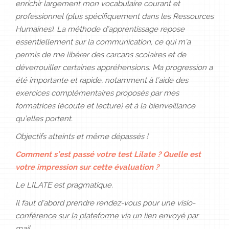
enrichir largement mon vocabulaire courant et
professionnel (plus spécifiquement dans les Ressources
Humaines). La méthode d’apprentissage repose
essentiellement sur la communication, ce qui m’a
permis de me libérer des carcans scolaires et de
déverrouiller certaines appréhensions. Ma progression a
été importante et rapide, notamment à l’aide des
exercices complémentaires proposés par mes
formatrices (écoute et lecture) et à la bienveillance
qu’elles portent.
Objectifs atteints et même dépassés !
Comment s’est passé votre test Lilate ? Quelle est
votre impression sur cette évaluation ?
Le LILATE est pragmatique.
Il faut d’abord prendre rendez-vous pour une visio-
conférence sur la plateforme via un lien envoyé par
mail.