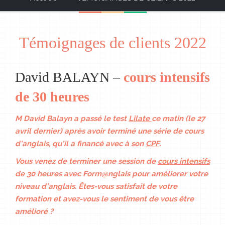
Témoignages de clients 2022
David BALAYN –
cours intensifs
de 30 heures
M David Balayn a passé le test
Lilate
ce matin (le 27
avril dernier) après avoir terminé une série de cours
d’anglais, qu’il a financé avec à son
CPF
.
Vous venez de terminer une session de
cours intensifs
de 30 heures avec Form@nglais pour améliorer votre
niveau d’anglais. Êtes-vous satisfait de votre
formation et avez-vous le sentiment de vous être
amélioré ?