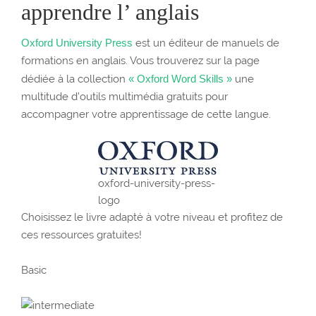
apprendre l’ anglais
Oxford University Press
est un éditeur de manuels de
formations en anglais. Vous trouverez sur la page
dédiée à la collection
« Oxford Word Skills »
une
multitude d’outils multimédia gratuits pour
accompagner votre apprentissage de cette langue.
oxford-university-press-
logo
Choisissez le livre adapté à votre niveau et profitez de
ces ressources gratuites!
Basic