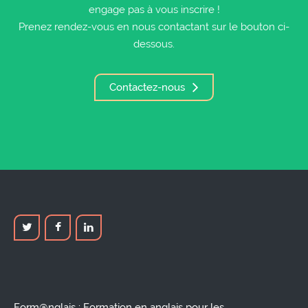
engage pas à vous inscrire !
Prenez rendez-vous en nous contactant sur le bouton ci-
dessous.
Contactez-nous
Form@nglais : Formation en anglais pour les