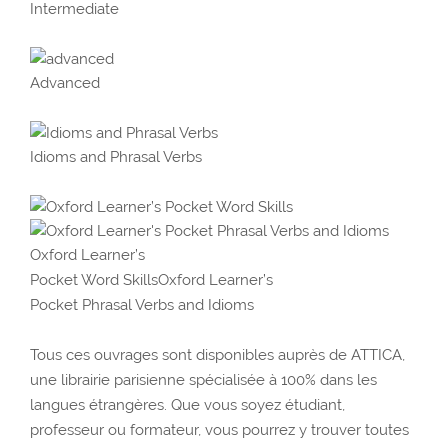
Intermediate
Advanced
Idioms and Phrasal Verbs
Oxford Learner’s
Pocket Word SkillsOxford Learner’s
Pocket Phrasal Verbs and Idioms
Tous ces ouvrages sont disponibles auprès de ATTICA,
une librairie parisienne spécialisée à 100% dans les
langues étrangères. Que vous soyez étudiant,
professeur ou formateur, vous pourrez y trouver toutes