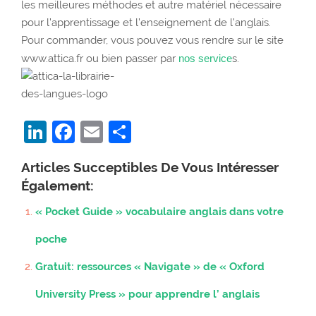
les meilleures méthodes et autre matériel nécessaire
pour l’apprentissage et l’enseignement de l’anglais.
Pour commander, vous pouvez vous rendre sur le site
www.attica.fr ou bien passer par
nos service
s.
LinkedIn
Facebook
Email
Partager
Articles Succeptibles De Vous Intéresser
Également:
« Pocket Guide » vocabulaire anglais dans votre
poche
Gratuit: ressources « Navigate » de « Oxford
University Press » pour apprendre l’ anglais