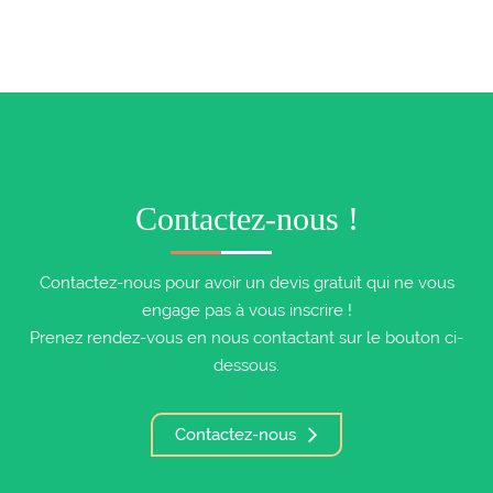
Contactez-nous !
Contactez-nous pour avoir un devis gratuit qui ne vous
engage pas à vous inscrire !
Prenez rendez-vous en nous contactant sur le bouton ci-
dessous.
Contactez-nous