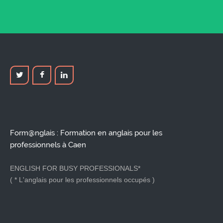
Form@nglais : Formation en anglais pour les
professionnels à Caen
ENGLISH FOR BUSY PROFESSIONALS*
( * L'anglais pour les professionnels occupés )