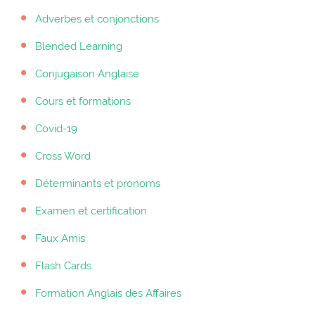
Adverbes et conjonctions
Blended Learning
Conjugaison Anglaise
Cours et formations
Covid-19
Cross Word
Déterminants et pronoms
Examen et certification
Faux Amis
Flash Cards
Formation Anglais des Affaires