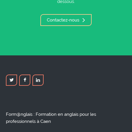
dessous.
Contactez-nous
Form@nglais : Formation en anglais pour les
professionnels à Caen