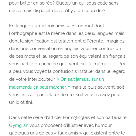
pour briller en soirée? Quelqu’un qui sous colle sans
cesse mais disparaît dès qu’il y a un coup dur?
En langues, un « faux amis » est un mot dont
l’orthographe est la même dans les deux langues mais
dont la signification est totalement différente. Imaginez,
dans une conversation en anglais vous rencontrez un
de ces mots et, au regard de son équivalent en français,
vous partez du principe qu’il veut dire la même et …. Peu
à peu, vous voyez la confusion s’installer dans le regard
de votre interlocuteur.
« On sait jamais, sur un
malentendu ça peut marcher. »
mais le plus souvent, soit
vous finissez par éclater de rire, soit vous passez pour
un idiot fini.
Dans cette série d’article, Form@nglais et son partenaire
Gymglish
vous proposent d’illustrer avec humour
quelques uns de ces « faux amis » qui existent entre le