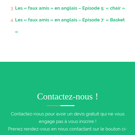
Les « faux amis » en anglais – Episode 5: « chair »
Les « faux amis » en anglais – Episode 7: « Basket
«
Contactez-nous !
Contactez-nous pour avoir un devis gratuit qui ne vous
engage pas à vous inscrire !
Prenez rendez-vous en nous contactant sur le bouton ci-