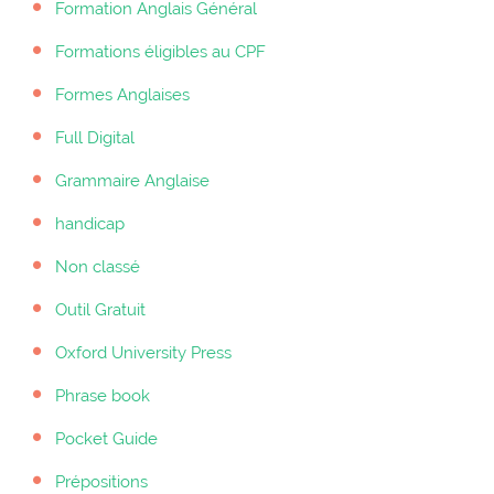
Formation Anglais Général
Formations éligibles au CPF
Formes Anglaises
Full Digital
Grammaire Anglaise
handicap
Non classé
Outil Gratuit
Oxford University Press
Phrase book
Pocket Guide
Prépositions