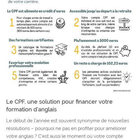
Le CPF, une solution pour financer votre
formation d’anglais
Le début de l’année est souvent synonyme de nouvelles
résolutions – pourquoi ne pas en profiter pour améliorer
votre anglais ? C’est aussi le moment où votre compte