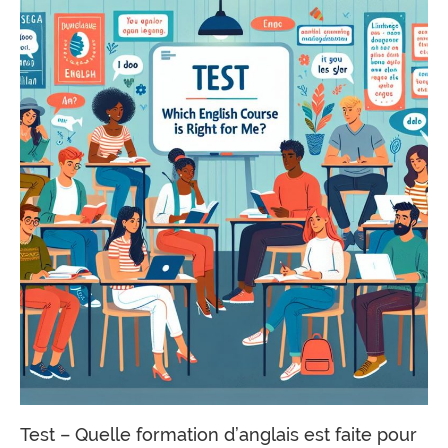
Test – Quelle formation d’anglais est faite pour