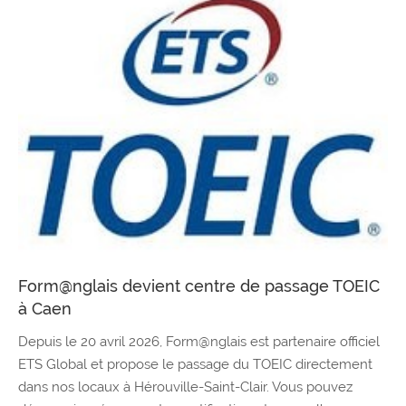
Form@nglais devient centre de passage TOEIC
à Caen
Depuis le 20 avril 2026, Form@nglais est partenaire officiel
ETS Global et propose le passage du TOEIC directement
dans nos locaux à Hérouville-Saint-Clair. Vous pouvez