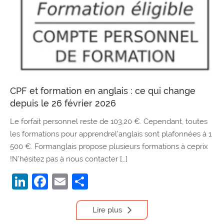
CPF et formation en anglais : ce qui change
depuis le 26 février 2026
Le forfait personnel reste de 103,20 €. Cependant, toutes
les formations pour apprendrel’anglais sont plafonnées à 1
500 €. Formanglais propose plusieurs formations à ceprix
!N’hésitez pas à nous contacter […]
LinkedIn
Facebook
Email
Partager
Lire plus