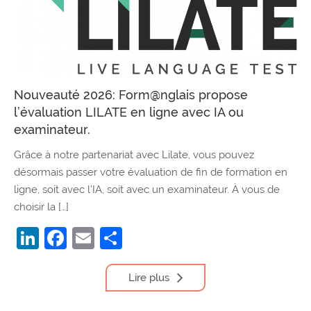
Nouveauté 2026: Form@nglais propose
l’évaluation LILATE en ligne avec IA ou
examinateur.
Grâce à notre partenariat avec Lilate, vous pouvez
désormais passer votre évaluation de fin de formation en
ligne, soit avec l’IA, soit avec un examinateur. À vous de
choisir la […]
LinkedIn
Facebook
Email
Partager
Lire plus