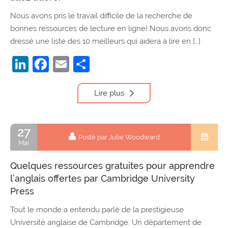
Nous avons pris le travail difficile de la recherche de
bonnes ressources de lecture en ligne! Nous avons donc
dressé une liste des 10 meilleurs qui aidera à lire en […]
LinkedIn
Facebook
Email
Partager
Lire plus
27
Posté par Julie Woodward
Mai
Quelques ressources gratuites pour apprendre
l’anglais offertes par Cambridge University
Press
Tout le monde a entendu parlé de la prestigieuse
Université anglaise de Cambridge. Un département de