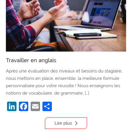
Travailler en anglais
Après une évaluation des niveaux et besoins du stagiaire,
nous mettons en place, ensemble, la meilleure formule
personnalisée pour votre réussite ! Nous enseignons les
notions de vocabulaire, de grammaire, […]
LinkedIn
Facebook
Email
Partager
Lire plus