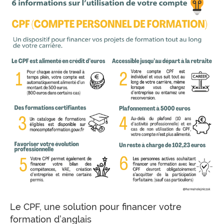
Le CPF, une solution pour financer votre
formation d’anglais