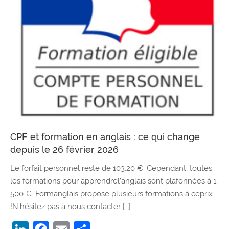
CPF et formation en anglais : ce qui change
depuis le 26 février 2026
Le forfait personnel reste de 103,20 €. Cependant, toutes
les formations pour apprendrel’anglais sont plafonnées à 1
500 €. Formanglais propose plusieurs formations à ceprix
!N’hésitez pas à nous contacter […]