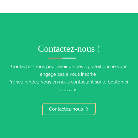
Contactez-nous !
Contactez-nous pour avoir un devis gratuit qui ne vous
engage pas à vous inscrire !
Prenez rendez-vous en nous contactant sur le bouton ci-
dessous.
Contactez-nous