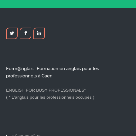
Form@nglais : Formation en anglais pour les
professionnels à Caen
ENGLISH FOR BUSY PROFESSIONALS*
( * L'anglais pour les professionnels occupés )