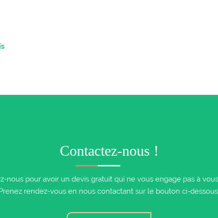
is
Contactez-nous !
z-nous pour avoir un devis gratuit qui ne vous engage pas à vous i
Prenez rendez-vous en nous contactant sur le bouton ci-dessous