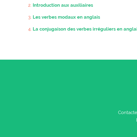
Introduction aux auxiliaires
Les verbes modaux en anglais
La conjugaison des verbes irréguliers en angla
Contacte