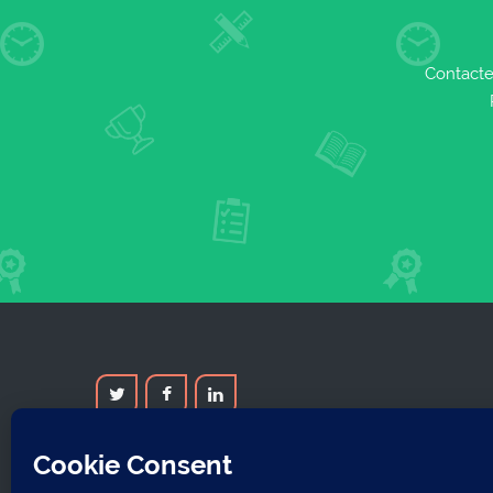
Contacte