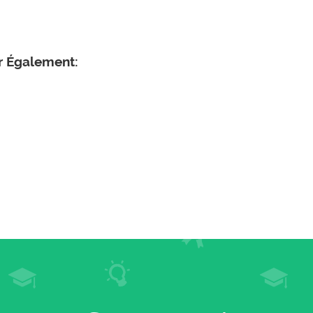
er Également: