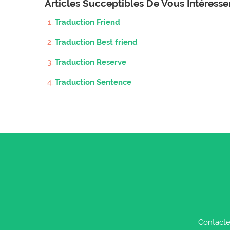
Articles Succeptibles De Vous Intéress
Traduction Friend
Traduction Best friend
Traduction Reserve
Traduction Sentence
Contacte