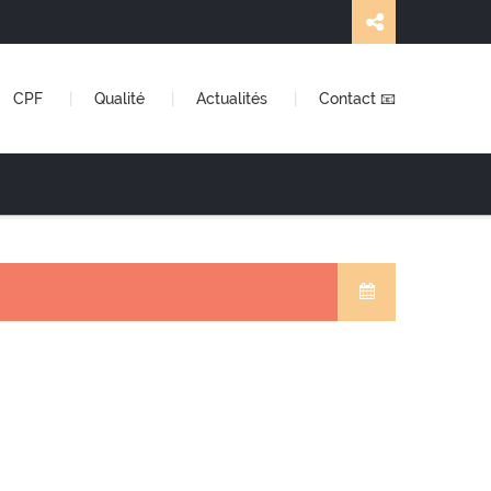
CPF
Qualité
Actualités
Contact 📧