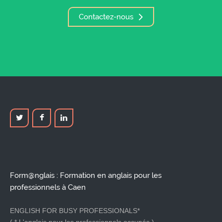
Contactez-nous
Form@nglais : Formation en anglais pour les
professionnels à Caen
ENGLISH FOR BUSY PROFESSIONALS*