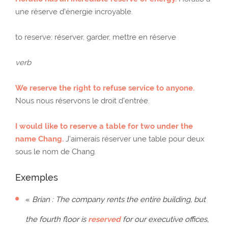
une réserve d’énergie incroyable.
to reserve: réserver, garder, mettre en réserve
verb
We reserve the right to refuse service to anyone.
Nous nous réservons le droit d’entrée.
I would like to reserve a table for two under the
name Chang.
J’aimerais réserver une table pour deux
sous le nom de Chang.
Exemples
«
Brian : The company rents the entire building, but
the fourth floor is
reserved
for our executive offices,