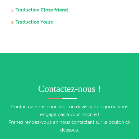
Traduction Close friend
Traduction Yours
Contactez-nous !
Contactez-nous pour avoir un devis gratuit qui ne vous
engage pas à vous inscrire !
Prenez rendez-vous en nous contactant sur le bouton ci-
dessous.