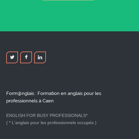
Form@nglais : Formation en anglais pour les
professionnels à Caen
ENGLISH FOR BUSY PROFESSIONALS*
( * L'anglais pour les professionnels occupés )