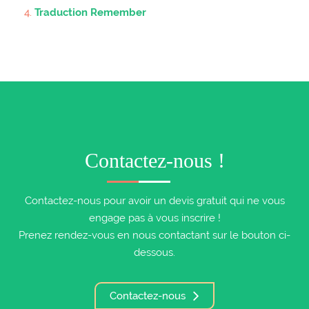
Traduction Remember
Contactez-nous !
Contactez-nous pour avoir un devis gratuit qui ne vous
engage pas à vous inscrire !
Prenez rendez-vous en nous contactant sur le bouton ci-
dessous.
Contactez-nous