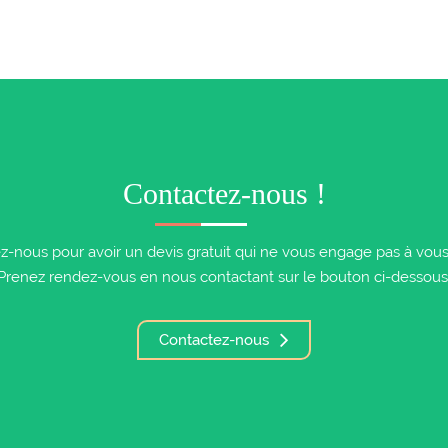
Contactez-nous !
z-nous pour avoir un devis gratuit qui ne vous engage pas à vous i
Prenez rendez-vous en nous contactant sur le bouton ci-dessous
Contactez-nous