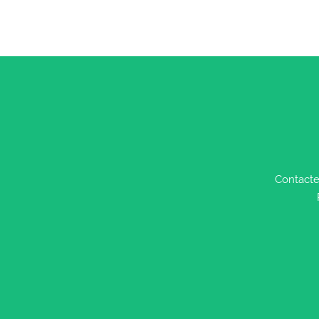
Contacte