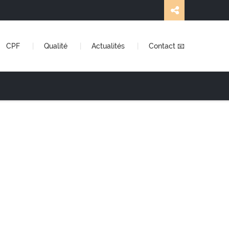
CPF
Qualité
Actualités
Contact 📧