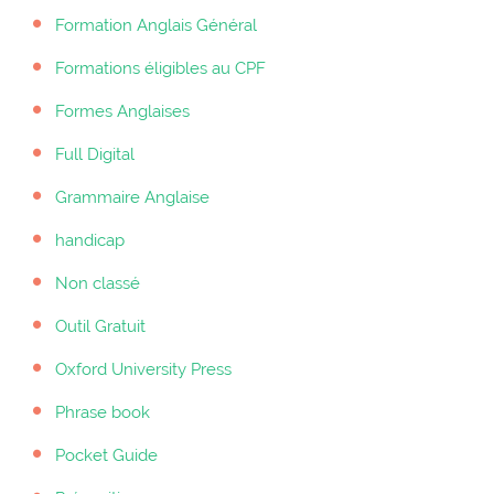
Formation Anglais Général
Formations éligibles au CPF
Formes Anglaises
Full Digital
Grammaire Anglaise
handicap
Non classé
Outil Gratuit
Oxford University Press
Phrase book
Pocket Guide