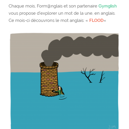
Chaque mois, Form@nglais et son partenaire
Gymglish
vous propose d’explorer un mot de la une, en anglais.
Ce mois-ci découvrons le mot anglais: «
FLOOD
«