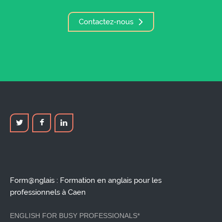
Contactez-nous
Form@nglais : Formation en anglais pour les
professionnels à Caen
ENGLISH FOR BUSY PROFESSIONALS*