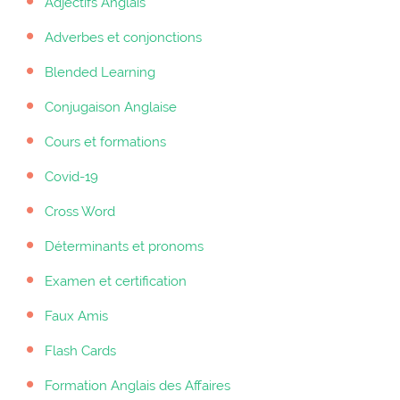
Adjectifs Anglais
Adverbes et conjonctions
Blended Learning
Conjugaison Anglaise
Cours et formations
Covid-19
Cross Word
Déterminants et pronoms
Examen et certification
Faux Amis
Flash Cards
Formation Anglais des Affaires