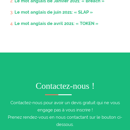
Le mot anglais de Janvier 2021: « Breach »
Le mot anglais de juin 2021: « SLAP »
Le mot anglais de avril 2021: « TOKEN »
Contactez-nous !
Contactez-nous pour avoir un devis gratuit qui ne vous
engage pas à vous inscrire !
Prenez rendez-vous en nous contactant sur le bouton ci-
dessous.