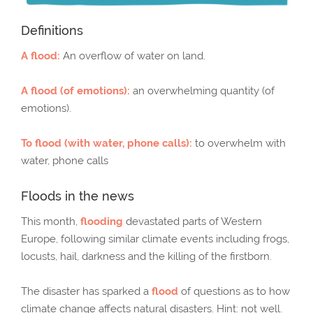
Definitions
A flood:
An overflow of water on land.
A flood (of emotions):
an overwhelming quantity (of
emotions).
To flood (with water, phone calls):
to overwhelm with
water, phone calls
Floods in the news
This month,
flooding
devastated parts of Western
Europe, following similar climate events including frogs,
locusts, hail, darkness and the killing of the firstborn.
The disaster has sparked a
flood
of questions as to how
climate change affects natural disasters. Hint: not well.