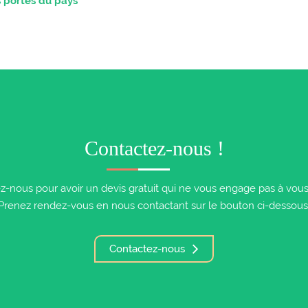
s portes du pays
Contactez-nous !
z-nous pour avoir un devis gratuit qui ne vous engage pas à vous i
Prenez rendez-vous en nous contactant sur le bouton ci-dessous
Contactez-nous