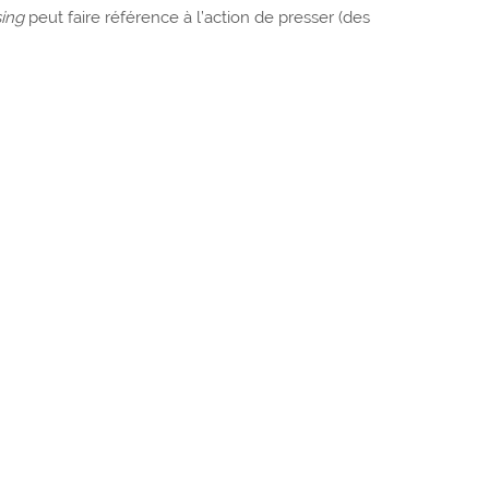
sing
peut faire référence à l’action de presser (des