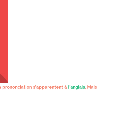
la prononciation s’apparentent à
l’anglais
. Mais