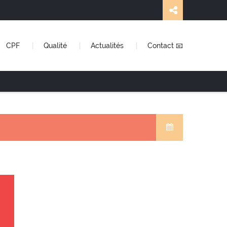
CPF
Qualité
Actualités
Contact 📧