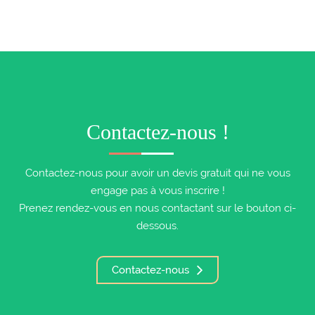
Contactez-nous !
Contactez-nous pour avoir un devis gratuit qui ne vous
engage pas à vous inscrire !
Prenez rendez-vous en nous contactant sur le bouton ci-
dessous.
Contactez-nous