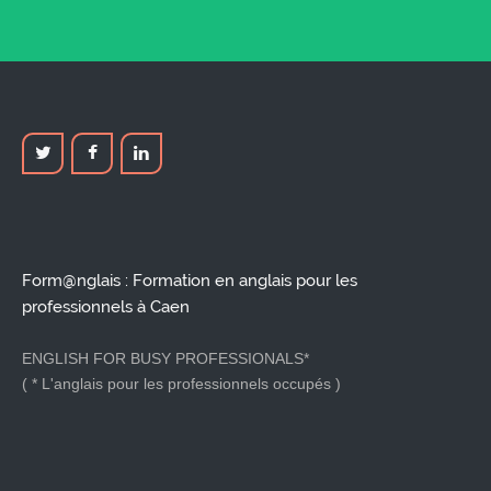
Form@nglais : Formation en anglais pour les
professionnels à Caen
ENGLISH FOR BUSY PROFESSIONALS*
( * L'anglais pour les professionnels occupés )