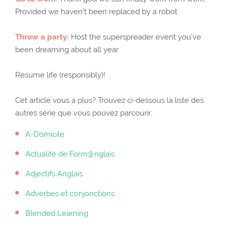
Provided we haven’t been replaced by a robot.
Throw a party:
Host the superspreader event you’ve
been dreaming about all year.
Resume life (responsibly)!
Cet article vous a plus? Trouvez ci-dessous la liste des
autres série que vous pouvez parcourir:
A-Domicile
Actualité de Form@nglais
Adjectifs Anglais
Adverbes et conjonctions
Blended Learning