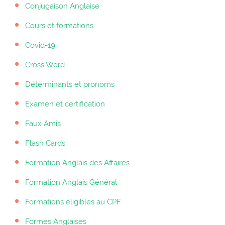
Conjugaison Anglaise
Cours et formations
Covid-19
Cross Word
Déterminants et pronoms
Examen et certification
Faux Amis
Flash Cards
Formation Anglais des Affaires
Formation Anglais Général
Formations éligibles au CPF
Formes Anglaises