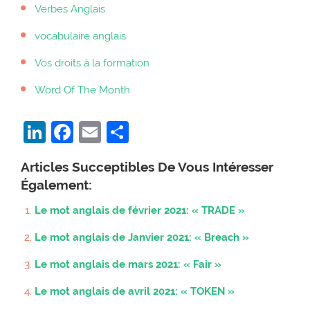
Verbes Anglais
vocabulaire anglais
Vos droits à la formation
Word Of The Month
LinkedIn
Facebook
Email
Partager
Articles Succeptibles De Vous Intéresser
Également:
Le mot anglais de février 2021: « TRADE »
Le mot anglais de Janvier 2021: « Breach »
Le mot anglais de mars 2021: « Fair »
Le mot anglais de avril 2021: « TOKEN »