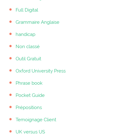
Full Digital
Grammaire Anglaise
handicap
Non classé
Outil Gratuit
Oxford University Press
Phrase book
Pocket Guide
Prépositions
Temoignage Client
UK versus US