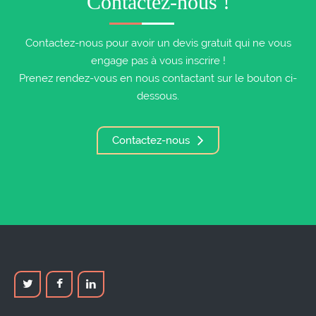
Contactez-nous !
Contactez-nous pour avoir un devis gratuit qui ne vous
engage pas à vous inscrire !
Prenez rendez-vous en nous contactant sur le bouton ci-
dessous.
Contactez-nous