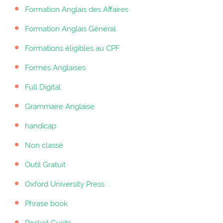
Formation Anglais des Affaires
Formation Anglais Général
Formations éligibles au CPF
Formes Anglaises
Full Digital
Grammaire Anglaise
handicap
Non classé
Outil Gratuit
Oxford University Press
Phrase book