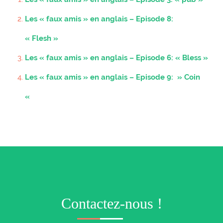
Les « faux amis » en anglais – Episode 8:
« Flesh »
Les « faux amis » en anglais – Episode 6: « Bless »
Les « faux amis » en anglais – Episode 9: » Coin
«
Contactez-nous !