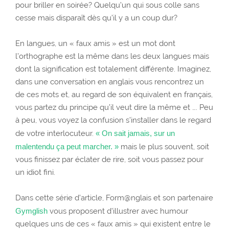
pour briller en soirée? Quelqu’un qui sous colle sans
cesse mais disparaît dès qu’il y a un coup dur?
En langues, un « faux amis » est un mot dont
l’orthographe est la même dans les deux langues mais
dont la signification est totalement différente. Imaginez,
dans une conversation en anglais vous rencontrez un
de ces mots et, au regard de son équivalent en français,
vous partez du principe qu’il veut dire la même et …. Peu
à peu, vous voyez la confusion s’installer dans le regard
de votre interlocuteur.
« On sait jamais, sur un
malentendu ça peut marcher. »
mais le plus souvent, soit
vous finissez par éclater de rire, soit vous passez pour
un idiot fini.
Dans cette série d’article, Form@nglais et son partenaire
Gymglish
vous proposent d’illustrer avec humour
quelques uns de ces « faux amis » qui existent entre le