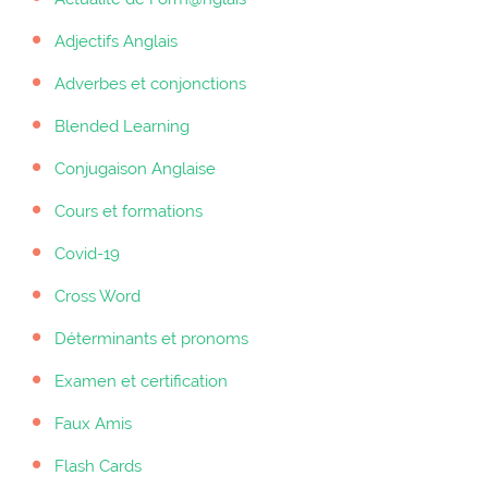
Adjectifs Anglais
Adverbes et conjonctions
Blended Learning
Conjugaison Anglaise
Cours et formations
Covid-19
Cross Word
Déterminants et pronoms
Examen et certification
Faux Amis
Flash Cards