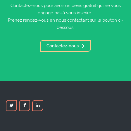
Contactez-nous pour avoir un devis gratuit qui ne vous
engage pas à vous inscrire !
Prenez rendez-vous en nous contactant sur le bouton ci-
dessous.
Contactez-nous