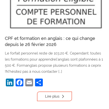
CPF et formation en anglais : ce qui change
depuis le 26 février 2026
Le forfait personnel reste de 103,20 €. Cependant, toutes
les formations pour apprendrel’anglais sont plafonnées à 1
500 €. Formanglais propose plusieurs formations à ceprix
!N’hésitez pas à nous contacter […]
LinkedIn
Facebook
Email
Partager
Lire plus