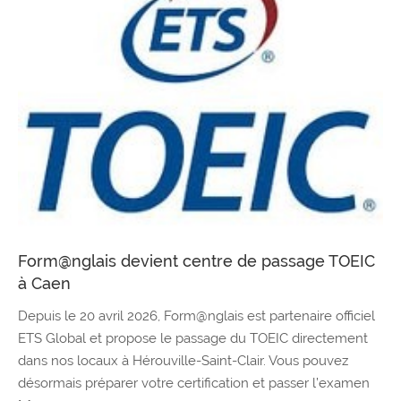
Form@nglais devient centre de passage TOEIC
à Caen
Depuis le 20 avril 2026, Form@nglais est partenaire officiel
ETS Global et propose le passage du TOEIC directement
dans nos locaux à Hérouville-Saint-Clair. Vous pouvez
désormais préparer votre certification et passer l’examen