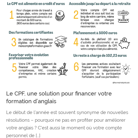
Le CPF, une solution pour financer votre
formation d’anglais
Le début de l’année est souvent synonyme de nouvelles
résolutions – pourquoi ne pas en profiter pour améliorer
votre anglais ? C’est aussi le moment où votre compte
personnel de […]