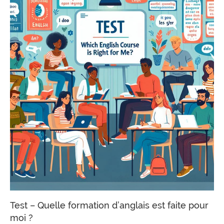
Test – Quelle formation d’anglais est faite pour
moi ?