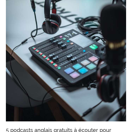
5 podcasts anglais gratuits à écouter pour