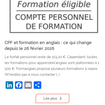
CPF et formation en anglais : ce qui change
depuis le 26 février 2026
Le forfait personnel reste de 103,20 €. Cependant, toutes
les formations pour apprendrel’anglais sont plafonnées à 1
500 €. Formanglais propose plusieurs formations à ceprix
!N’hésitez pas à nous contacter […]
LinkedIn
Facebook
Email
Partager
Lire plus