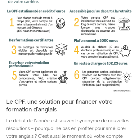
Le CPF, une solution pour financer votre
formation d’anglais
Le début de l’année est souvent synonyme de nouvelles
résolutions – pourquoi ne pas en profiter pour améliorer
votre anglais ? C’est aussi le moment où votre compte