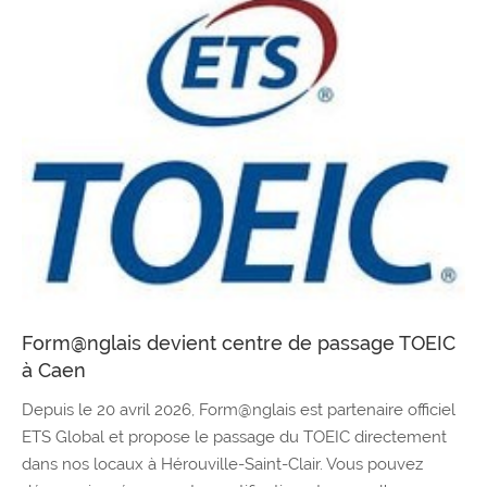
Form@nglais devient centre de passage TOEIC
à Caen
Depuis le 20 avril 2026, Form@nglais est partenaire officiel
ETS Global et propose le passage du TOEIC directement
dans nos locaux à Hérouville-Saint-Clair. Vous pouvez