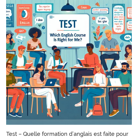
Test – Quelle formation d’anglais est faite pour