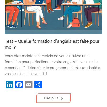
Test – Quelle formation d’anglais est faite pour
moi ?
Vous êtes maintenant certain de vouloir suivre une
formation pour perfectionner votre anglais ! Il vous reste
cependant à déterminer le programme le mieux adapté à
vos besoins. Julie vous […]
LinkedIn
Facebook
Email
Partager
Lire plus