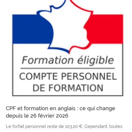
CPF et formation en anglais : ce qui change
depuis le 26 février 2026
Le forfait personnel reste de 103,20 €. Cependant, toutes