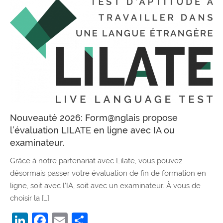
Nouveauté 2026: Form@nglais propose
l’évaluation LILATE en ligne avec IA ou
examinateur.
Grâce à notre partenariat avec Lilate, vous pouvez
désormais passer votre évaluation de fin de formation en
ligne, soit avec l’IA, soit avec un examinateur. À vous de
choisir la […]
LinkedIn
Facebook
Email
Partager