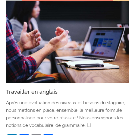
Travailler en anglais
Après une évaluation des niveaux et besoins du stagiaire,
nous mettons en place, ensemble, la meilleure formule
personnalisée pour votre réussite ! Nous enseignons les
notions de vocabulaire, de grammaire, […]