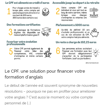
Le CPF, une solution pour financer votre
formation d’anglais
Le début de l’année est souvent synonyme de nouvelles
résolutions – pourquoi ne pas en profiter pour améliorer
votre anglais ? C’est aussi le moment où votre compte
personnel de […]