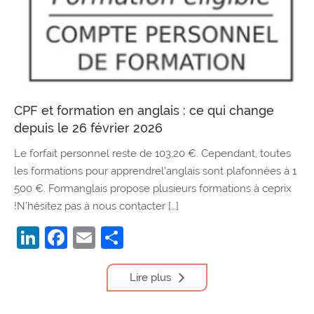
CPF et formation en anglais : ce qui change
depuis le 26 février 2026
Le forfait personnel reste de 103,20 €. Cependant, toutes
les formations pour apprendrel’anglais sont plafonnées à 1
500 €. Formanglais propose plusieurs formations à ceprix
!N’hésitez pas à nous contacter […]
LinkedIn
Facebook
Email
Partager
Lire plus