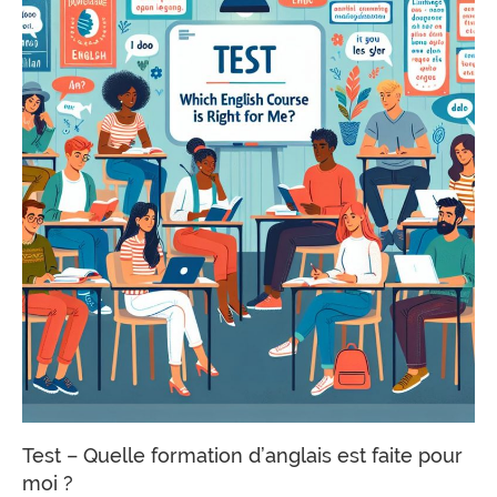
Test – Quelle formation d’anglais est faite pour
moi ?