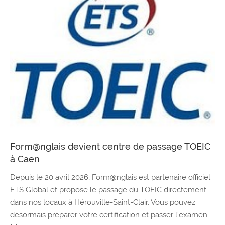
Form@nglais devient centre de passage TOEIC
à Caen
Depuis le 20 avril 2026, Form@nglais est partenaire officiel
ETS Global et propose le passage du TOEIC directement
dans nos locaux à Hérouville-Saint-Clair. Vous pouvez
désormais préparer votre certification et passer l’examen