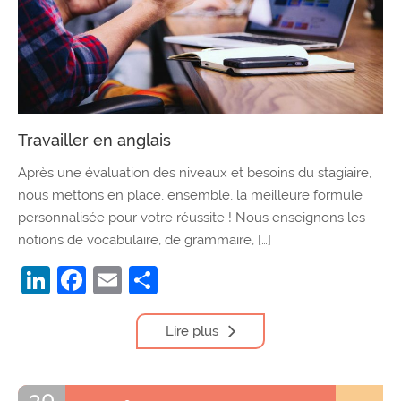
Travailler en anglais
Après une évaluation des niveaux et besoins du stagiaire,
nous mettons en place, ensemble, la meilleure formule
personnalisée pour votre réussite ! Nous enseignons les
notions de vocabulaire, de grammaire, […]
LinkedIn
Facebook
Email
Partager
Lire plus
30