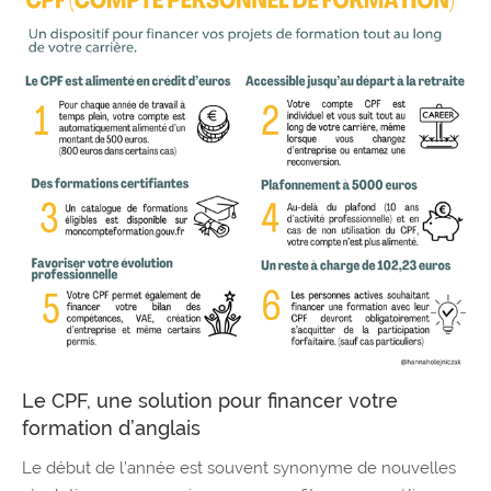
Le CPF, une solution pour financer votre
formation d’anglais
Le début de l’année est souvent synonyme de nouvelles