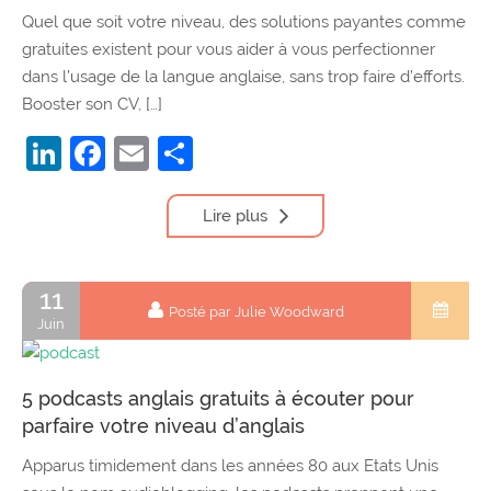
Quel que soit votre niveau, des solutions payantes comme
gratuites existent pour vous aider à vous perfectionner
dans l’usage de la langue anglaise, sans trop faire d’efforts.
Booster son CV, […]
LinkedIn
Facebook
Email
Partager
Lire plus
11
Posté par Julie Woodward
Juin
5 podcasts anglais gratuits à écouter pour
parfaire votre niveau d’anglais
Apparus timidement dans les années 80 aux Etats Unis