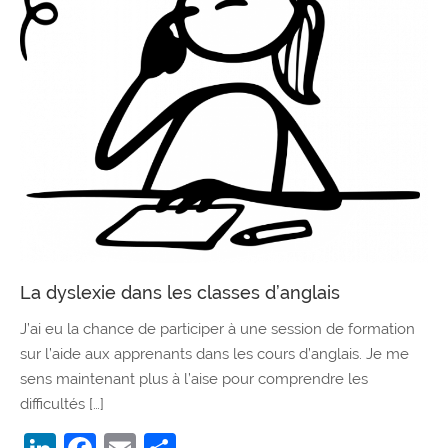
La dyslexie dans les classes d’anglais
J’ai eu la chance de participer à une session de formation
sur l’aide aux apprenants dans les cours d’anglais. Je me
sens maintenant plus à l’aise pour comprendre les
difficultés […]