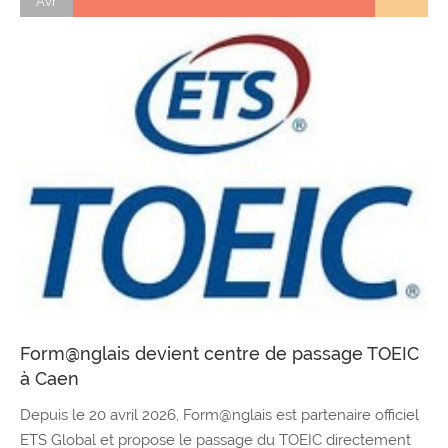
Avr
Form@nglais devient centre de passage TOEIC
à Caen
Depuis le 20 avril 2026, Form@nglais est partenaire officiel
ETS Global et propose le passage du TOEIC directement