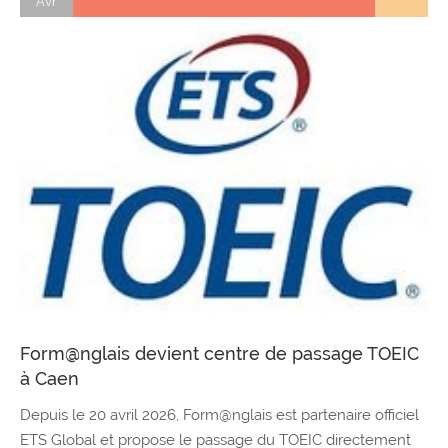
Avr
Form@nglais devient centre de passage TOEIC
à Caen
Depuis le 20 avril 2026, Form@nglais est partenaire officiel
ETS Global et propose le passage du TOEIC directement