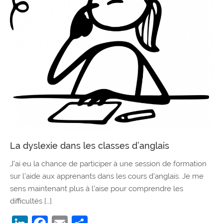
La dyslexie dans les classes d’anglais
J’ai eu la chance de participer à une session de formation
sur l’aide aux apprenants dans les cours d’anglais. Je me
sens maintenant plus à l’aise pour comprendre les
difficultés […]