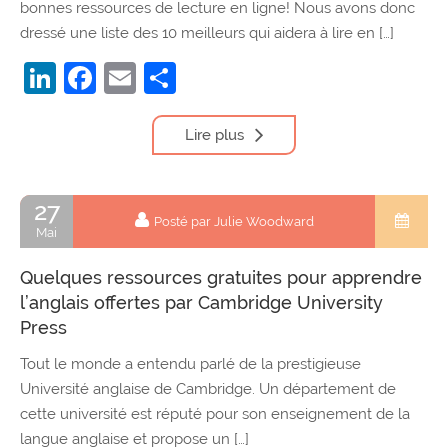
bonnes ressources de lecture en ligne! Nous avons donc
dressé une liste des 10 meilleurs qui aidera à lire en […]
LinkedIn
Facebook
Email
Partager
Lire plus
27
Posté par Julie Woodward
Mai
Quelques ressources gratuites pour apprendre
l’anglais offertes par Cambridge University
Press
Tout le monde a entendu parlé de la prestigieuse
Université anglaise de Cambridge. Un département de
cette université est réputé pour son enseignement de la
langue anglaise et propose un […]