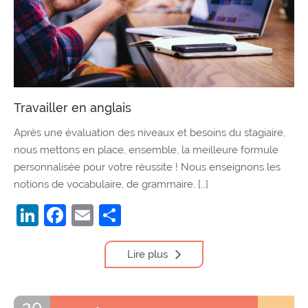
Travailler en anglais
Après une évaluation des niveaux et besoins du stagiaire,
nous mettons en place, ensemble, la meilleure formule
personnalisée pour votre réussite ! Nous enseignons les
notions de vocabulaire, de grammaire, […]
LinkedIn
Facebook
Email
Partager
Lire plus
30