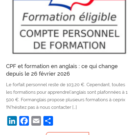
CPF et formation en anglais : ce qui change
depuis le 26 février 2026
Le forfait personnel reste de 103,20 €. Cependant, toutes
les formations pour apprendrel’anglais sont plafonnées à 1
500 €. Formanglais propose plusieurs formations à ceprix
!N’hésitez pas à nous contacter […]
LinkedIn
Facebook
Email
Partager