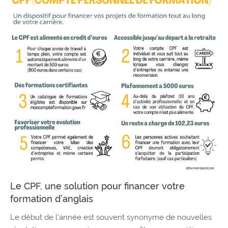
Le CPF, une solution pour financer votre
formation d’anglais
Le début de l’année est souvent synonyme de nouvelles